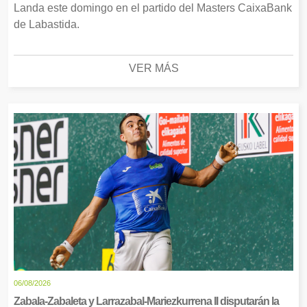
Landa este domingo en el partido del Masters CaixaBank
de Labastida.
VER MÁS
06/08/2026
Zabala-Zabaleta y Larrazabal-Mariezkurrena II disputarán la