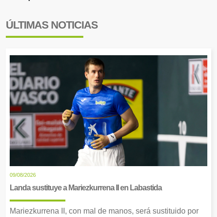
ÚLTIMAS NOTICIAS
09/08/2026
Landa sustituye a Mariezkurrena II en Labastida
Mariezkurrena II, con mal de manos, será sustituido por