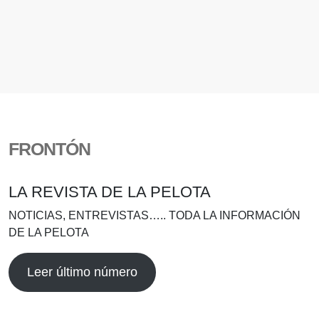
FRONTÓN
LA REVISTA DE LA PELOTA
NOTICIAS, ENTREVISTAS….. TODA LA INFORMACIÓN
DE LA PELOTA
Leer último número