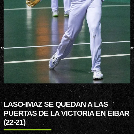
LASO-IMAZ SE QUEDAN A LAS
PUERTAS DE LA VICTORIA EN EIBAR
(22-21)