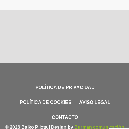
POLÍTICA DE PRIVACIDAD
POLÍTICA DE COOKIES
AVISO LEGAL
CONTACTO
© 2026 Baiko Pilota | Design by
Burman comunicación