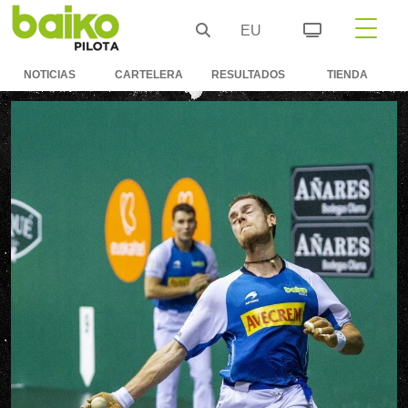
EU
NOTICIAS
CARTELERA
RESULTADOS
TIENDA