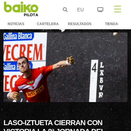
EU
NOTICIAS
CARTELERA
RESULTADOS
TIENDA
LASO-IZTUETA CIERRAN CON