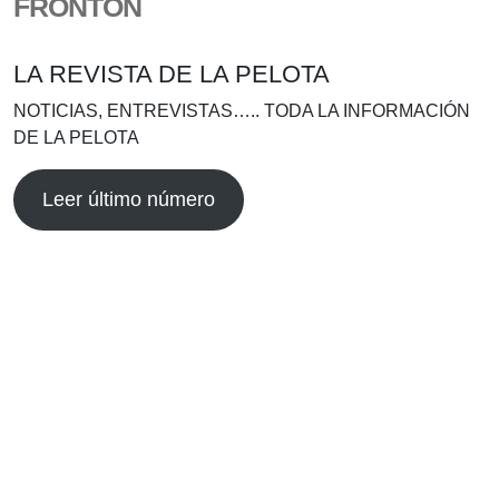
FRONTÓN
LA REVISTA DE LA PELOTA
NOTICIAS, ENTREVISTAS….. TODA LA INFORMACIÓN
DE LA PELOTA
Leer último número