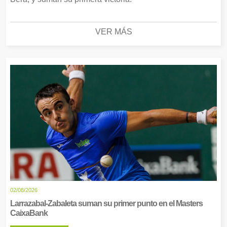
VER MÁS
02/08/2026
Larrazabal-Zabaleta suman su primer punto en el Masters
CaixaBank