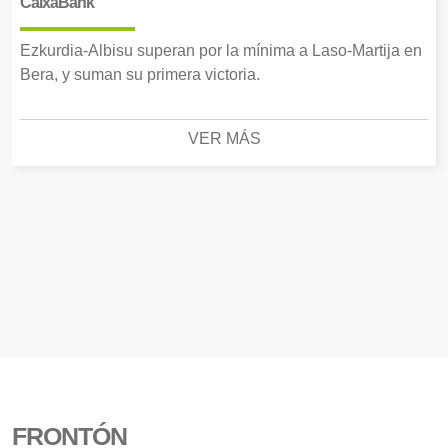
CaixaBank
Ezkurdia-Albisu superan por la mínima a Laso-Martija en
Bera, y suman su primera victoria.
VER MÁS
FRONTÓN