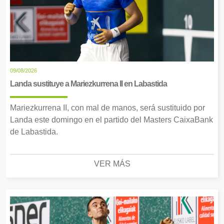
09/08/2026
Landa sustituye a Mariezkurrena II en Labastida
Mariezkurrena II, con mal de manos, será sustituido por
Landa este domingo en el partido del Masters CaixaBank
de Labastida.
VER MÁS