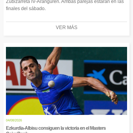
Zubizarreta IV-Aranguren. Ambas parejas estarán en las
finales del sábado.
VER MÁS
04/08/2026
Ezkurdia-Albisu consiguen la victoria en el Masters