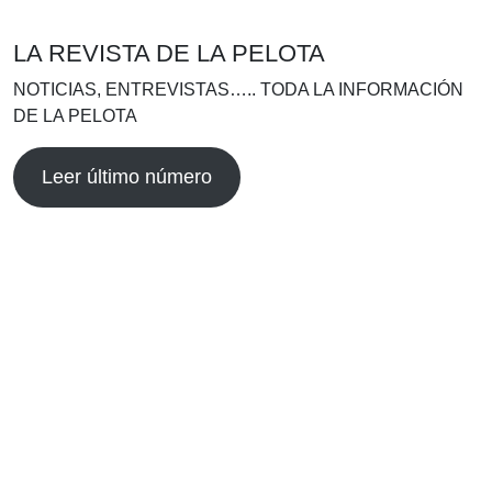
LA REVISTA DE LA PELOTA
NOTICIAS, ENTREVISTAS….. TODA LA INFORMACIÓN
DE LA PELOTA
Leer último número