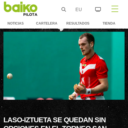
EU
NOTICIAS
CARTELERA
RESULTADOS
TIENDA
LASO-IZTUETA SE QUEDAN SIN