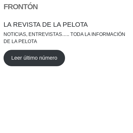
FRONTÓN
LA REVISTA DE LA PELOTA
NOTICIAS, ENTREVISTAS….. TODA LA INFORMACIÓN
DE LA PELOTA
Leer último número