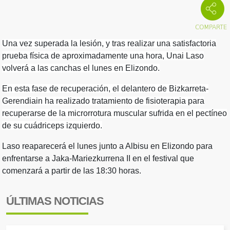
Una vez superada la lesión, y tras realizar una satisfactoria
prueba física de aproximadamente una hora, Unai Laso
volverá a las canchas el lunes en Elizondo.
En esta fase de recuperación, el delantero de Bizkarreta-
Gerendiain ha realizado tratamiento de fisioterapia para
recuperarse de la microrrotura muscular sufrida en el pectíneo
de su cuádriceps izquierdo.
Laso reaparecerá el lunes junto a Albisu en Elizondo para
enfrentarse a Jaka-Mariezkurrena II en el festival que
comenzará a partir de las 18:30 horas.
ÚLTIMAS NOTICIAS