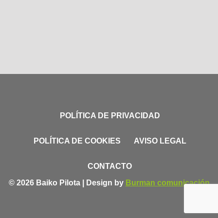
POLÍTICA DE PRIVACIDAD
POLÍTICA DE COOKIES
AVISO LEGAL
CONTACTO
© 2026 Baiko Pilota | Design by
Burman comunicación