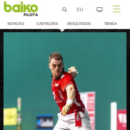
EU
NOTICIAS
CARTELERA
RESULTADOS
TIENDA