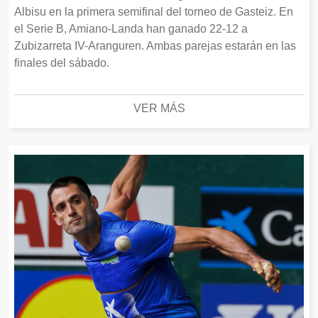
Albisu en la primera semifinal del torneo de Gasteiz. En
el Serie B, Amiano-Landa han ganado 22-12 a
Zubizarreta IV-Aranguren. Ambas parejas estarán en las
finales del sábado.
VER MÁS