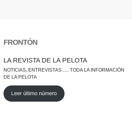
FRONTÓN
LA REVISTA DE LA PELOTA
NOTICIAS, ENTREVISTAS….. TODA LA INFORMACIÓN
DE LA PELOTA
Leer último número