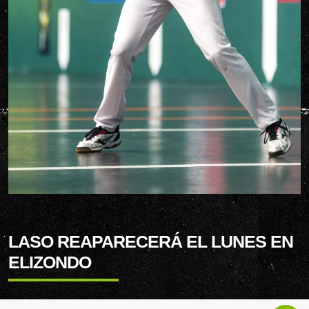
LASO REAPARECERÁ EL LUNES EN
ELIZONDO