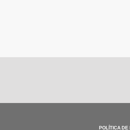
POLÍTICA DE