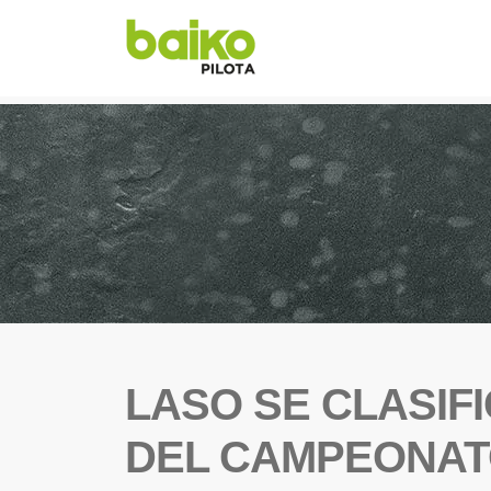
LASO SE CLASIFI
DEL CAMPEONATO