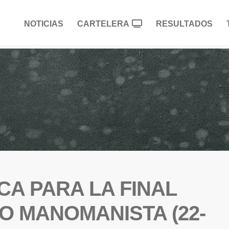
NOTICIAS
CARTELERA
RESULTADOS
CA PARA LA FINAL
 MANOMANISTA (22-