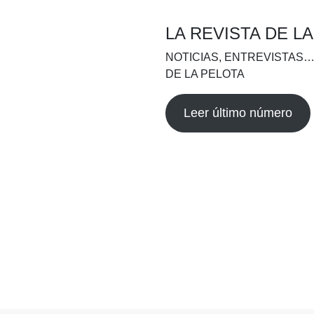
LA REVISTA DE L
NOTICIAS, ENTREVISTAS…
DE LA PELOTA
Leer último número