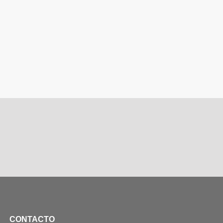
CONTACTO