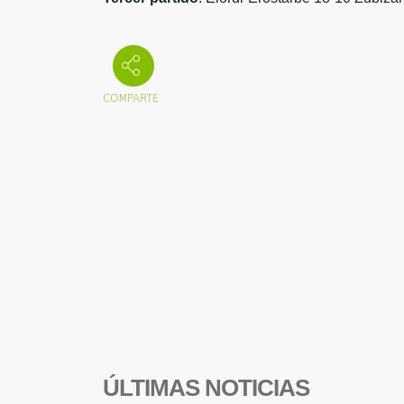
ÚLTIMAS NOTICIAS