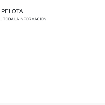
A PELOTA
.. TODA LA INFORMACIÓN