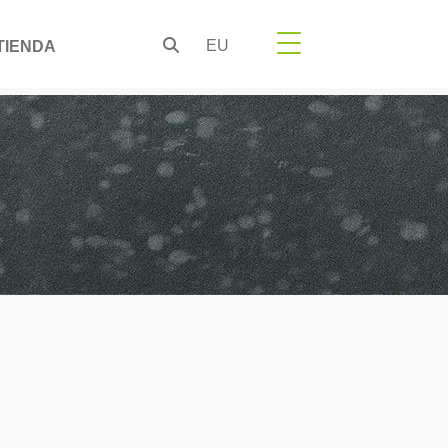
EU
TIENDA