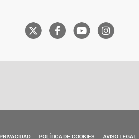
 PRIVACIDAD
POLÍTICA DE COOKIES
AVISO LEGAL