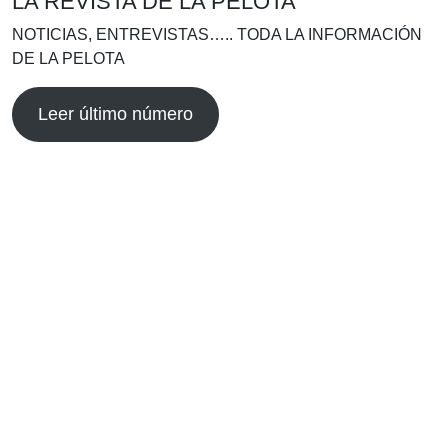
LA REVISTA DE LA PELOTA
NOTICIAS, ENTREVISTAS….. TODA LA INFORMACIÓN
DE LA PELOTA
Leer último número