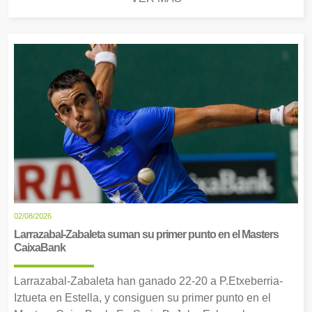
02/08/2026
Larrazabal-Zabaleta suman su primer punto en el Masters
CaixaBank
Larrazabal-Zabaleta han ganado 22-20 a P.Etxeberria-
Iztueta en Estella, y consiguen su primer punto en el