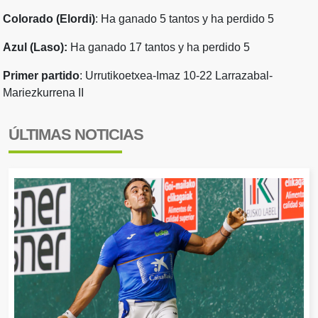
Colorado (Elordi)
: Ha ganado 5 tantos y ha perdido 5
Azul (Laso):
Ha ganado 17 tantos y ha perdido 5
Primer partido
: Urrutikoetxea-Imaz 10-22 Larrazabal-
Mariezkurrena II
ÚLTIMAS NOTICIAS