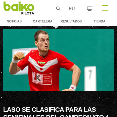
EU
NOTICIAS
CARTELERA
RESULTADOS
TIENDA
LASO SE CLASIFICA PARA LAS