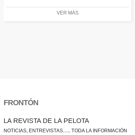
VER MÁS
FRONTÓN
LA REVISTA DE LA PELOTA
NOTICIAS, ENTREVISTAS….. TODA LA INFORMACIÓN