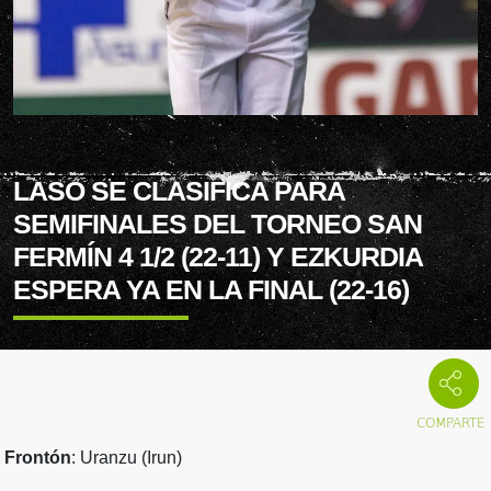
LASO SE CLASIFICA PARA
SEMIFINALES DEL TORNEO SAN
FERMÍN 4 1/2 (22-11) Y EZKURDIA
ESPERA YA EN LA FINAL (22-16)
Frontón
: Uranzu (Irun)