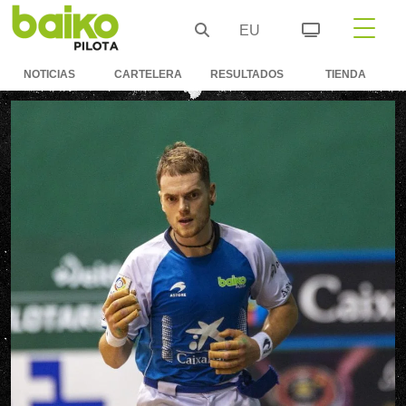
EU
NOTICIAS
CARTELERA
RESULTADOS
TIENDA