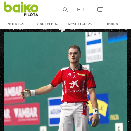
EU
NOTICIAS
CARTELERA
RESULTADOS
TIENDA