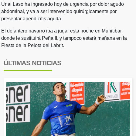
Unai Laso ha ingresado hoy de urgencia por dolor agudo
abdominal, y va a ser intervenido quirúrgicamente por
presentar apendicitis aguda.
El delantero navarro iba a jugar esta noche en Munitibar,
donde le sustituirá Peña II, y tampoco estará mañana en la
Fiesta de la Pelota del Labrit.
ÚLTIMAS NOTICIAS