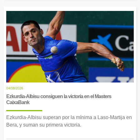
04/08/2026
Ezkurdia-Albisu consiguen la victoria en el Masters
CaixaBank
Ezkurdia-Albisu superan por la mínima a Laso-Martija en
Bera, y suman su primera victoria.