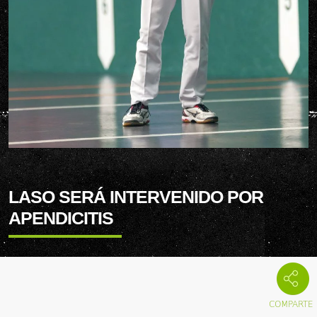
LASO SERÁ INTERVENIDO POR
APENDICITIS