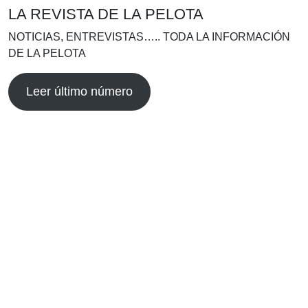
LA REVISTA DE LA PELOTA
NOTICIAS, ENTREVISTAS….. TODA LA INFORMACIÓN
DE LA PELOTA
Leer último número