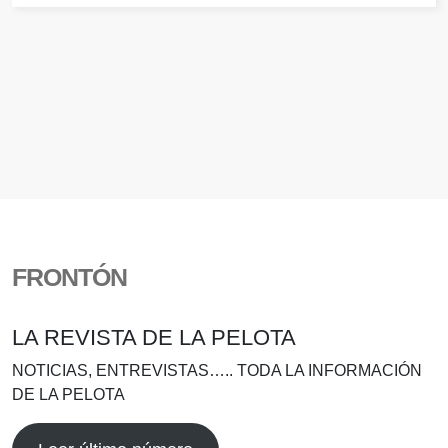
FRONTÓN
LA REVISTA DE LA PELOTA
NOTICIAS, ENTREVISTAS….. TODA LA INFORMACIÓN
DE LA PELOTA