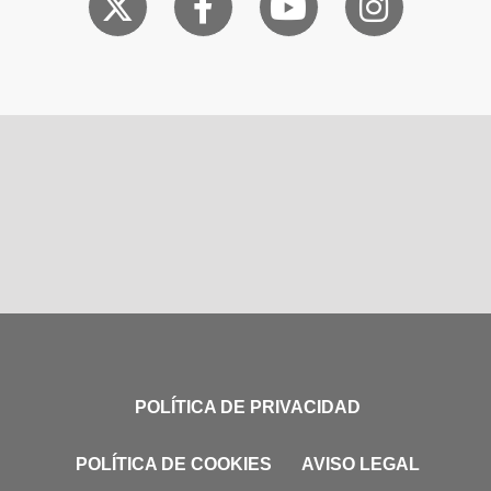
POLÍTICA DE PRIVACIDAD
POLÍTICA DE COOKIES
AVISO LEGAL