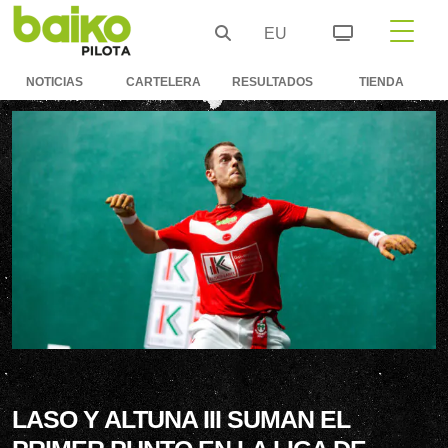
EU
NOTICIAS
CARTELERA
RESULTADOS
TIENDA
LASO Y ALTUNA III SUMAN EL