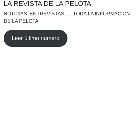
LA REVISTA DE LA PELOTA
NOTICIAS, ENTREVISTAS….. TODA LA INFORMACIÓN
DE LA PELOTA
Leer último número