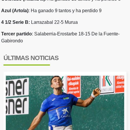
Azul (Artola)
: Ha ganado 9 tantos y ha perdido 9
4 1/2 Serie B:
Larrazabal 22-5 Murua
Tercer partido
: Salaberria-Erostarbe 18-15 De la Fuente-
Gabirondo
ÚLTIMAS NOTICIAS