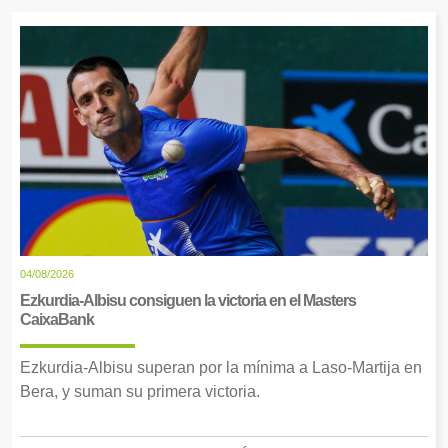
04/08/2026
Ezkurdia-Albisu consiguen la victoria en el Masters
CaixaBank
Ezkurdia-Albisu superan por la mínima a Laso-Martija en
Bera, y suman su primera victoria.