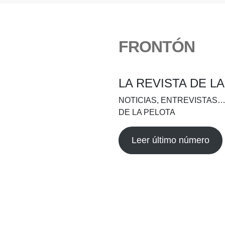
FRONTÓN
LA REVISTA DE L
NOTICIAS, ENTREVISTAS…
DE LA PELOTA
Leer último número