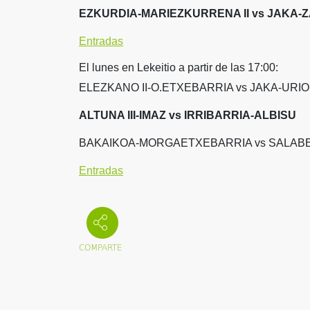
EZKURDIA-MARIEZKURRENA II vs JAKA-
Entradas
El lunes en Lekeitio a partir de las 17:00:
ELEZKANO II-O.ETXEBARRIA vs JAKA-URI
ALTUNA III-IMAZ vs IRRIBARRIA-ALBISU
BAKAIKOA-MORGAETXEBARRIA vs SALABE
Entradas