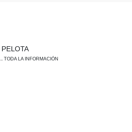
A PELOTA
.. TODA LA INFORMACIÓN