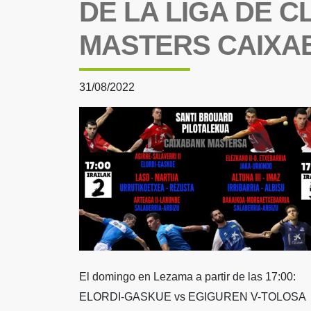
DE LA LIGA DE C
MASTERS CAIXA
31/08/2022
El domingo en Lezama a partir de las 17:00:
ELORDI-GASKUE vs EGIGUREN V-TOLOSA