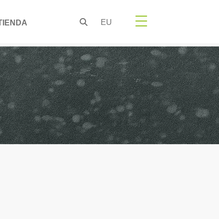
EU
TIENDA