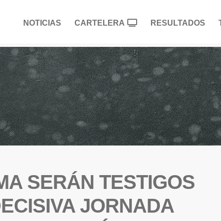
NOTICIAS
CARTELERA
RESULTADOS
AMA SERÁN TESTIGOS
DECISIVA JORNADA