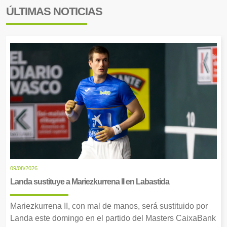
ÚLTIMAS NOTICIAS
09/08/2026
Landa sustituye a Mariezkurrena II en Labastida
Mariezkurrena II, con mal de manos, será sustituido por
Landa este domingo en el partido del Masters CaixaBank