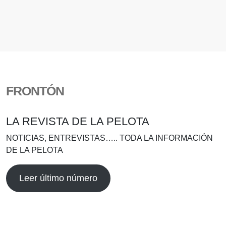
FRONTÓN
LA REVISTA DE LA PELOTA
NOTICIAS, ENTREVISTAS….. TODA LA INFORMACIÓN
DE LA PELOTA
Leer último número