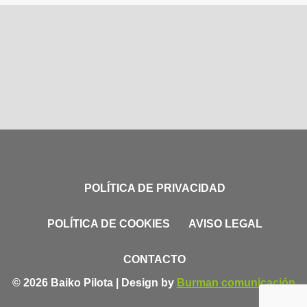
POLÍTICA DE PRIVACIDAD
POLÍTICA DE COOKIES
AVISO LEGAL
CONTACTO
© 2026 Baiko Pilota | Design by
Burman comunicación