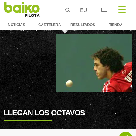
EU
NOTICIAS
CARTELERA
RESULTADOS
TIENDA
LLEGAN LOS OCTAVOS