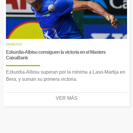
04/08/2026
Ezkurdia-Albisu consiguen la victoria en el Masters
CaixaBank
Ezkurdia-Albisu superan por la mínima a Laso-Martija en
Bera, y suman su primera victoria.
VER MÁS