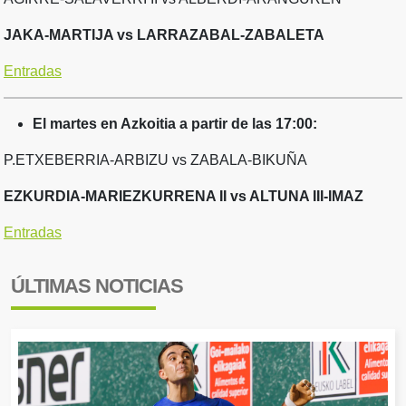
JAKA-MARTIJA vs LARRAZABAL-ZABALETA
Entradas
El martes en Azkoitia a partir de las 17:00:
P.ETXEBERRIA-ARBIZU vs ZABALA-BIKUÑA
EZKURDIA-MARIEZKURRENA II vs ALTUNA III-IMAZ
Entradas
ÚLTIMAS NOTICIAS