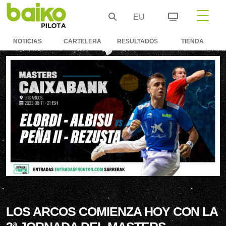
EU
NOTICIAS
CARTELERA
RESULTADOS
TIENDA
LOS ARCOS COMIENZA HOY CON LA