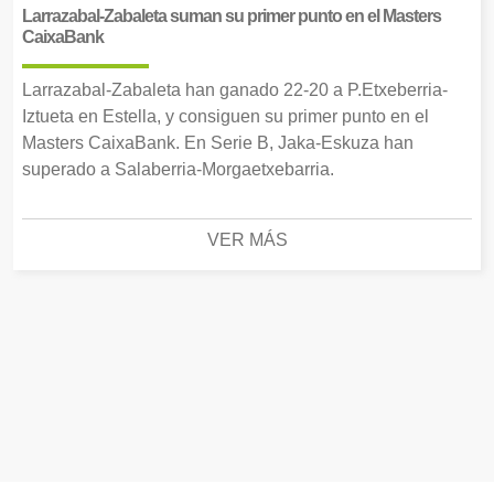
Larrazabal-Zabaleta suman su primer punto en el Masters
CaixaBank
Larrazabal-Zabaleta han ganado 22-20 a P.Etxeberria-
Iztueta en Estella, y consiguen su primer punto en el
Masters CaixaBank. En Serie B, Jaka-Eskuza han
superado a Salaberria-Morgaetxebarria.
VER MÁS