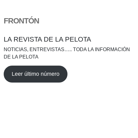
FRONTÓN
LA REVISTA DE LA PELOTA
NOTICIAS, ENTREVISTAS….. TODA LA INFORMACIÓN
DE LA PELOTA
Leer último número