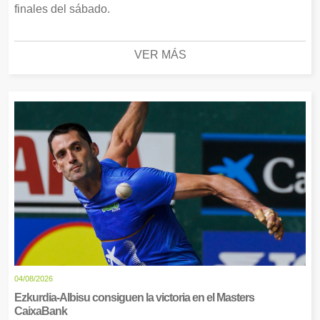
finales del sábado.
VER MÁS
04/08/2026
Ezkurdia-Albisu consiguen la victoria en el Masters
CaixaBank