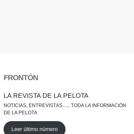
FRONTÓN
LA REVISTA DE LA PELOTA
NOTICIAS, ENTREVISTAS….. TODA LA INFORMACIÓN
DE LA PELOTA
Leer último número