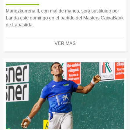
Mariezkurrena II, con mal de manos, será sustituido por
Landa este domingo en el partido del Masters CaixaBank
de Labastida.
VER MÁS