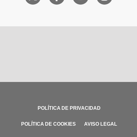
POLÍTICA DE PRIVACIDAD
POLÍTICA DE COOKIES
AVISO LEGAL