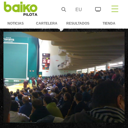
EU
NOTICIAS
CARTELERA
RESULTADOS
TIENDA