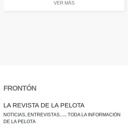
VER MÁS
FRONTÓN
LA REVISTA DE LA PELOTA
NOTICIAS, ENTREVISTAS….. TODA LA INFORMACIÓN
DE LA PELOTA