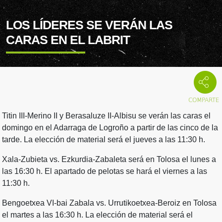
LOS LÍDERES SE VERÁN LAS
CARAS EN EL LABRIT
Titin III-Merino II y Berasaluze II-Albisu se verán las caras el
domingo en el Adarraga de Logroño a partir de las cinco de la
tarde. La elección de material será el jueves a las 11:30 h.
Xala-Zubieta vs. Ezkurdia-Zabaleta será en Tolosa el lunes a
las 16:30 h. El apartado de pelotas se hará el viernes a las
11:30 h.
Bengoetxea VI-bai Zabala vs. Urrutikoetxea-Beroiz en Tolosa
el martes a las 16:30 h. La elección de material será el