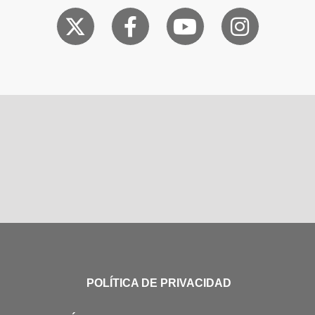
POLÍTICA DE PRIVACIDAD