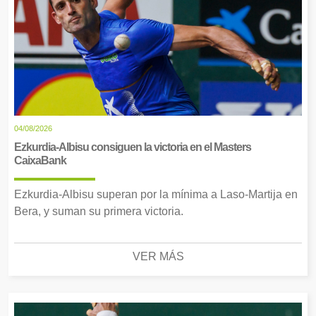
04/08/2026
Ezkurdia-Albisu consiguen la victoria en el Masters
CaixaBank
Ezkurdia-Albisu superan por la mínima a Laso-Martija en
Bera, y suman su primera victoria.
VER MÁS