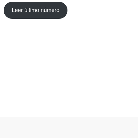
Leer último número