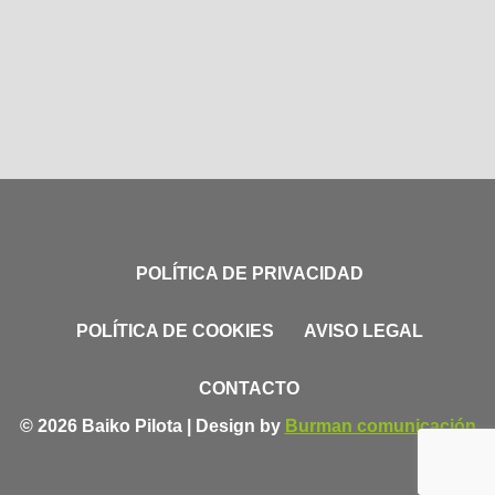
POLÍTICA DE PRIVACIDAD
POLÍTICA DE COOKIES
AVISO LEGAL
CONTACTO
© 2026 Baiko Pilota | Design by
Burman comunicación