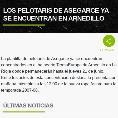
LOS PELOTARIS DE ASEGARCE YA
SE ENCUENTRAN EN ARNEDILLO
La plantilla de pelotaris de Asegarce ya se encuentran
concentrados en el balneario TermaEuropa de Arnedillo en La
Rioja donde permanecerán hasta el jueves 21 de junio.
Entre los actos de esta concentración destaca la presentación
mañana miércoles a las 12:00 de la nueva ropa Astore para la
temporada 2007-08.
ÚLTIMAS NOTICIAS