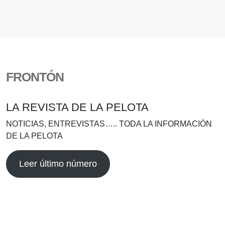
FRONTÓN
LA REVISTA DE LA PELOTA
NOTICIAS, ENTREVISTAS….. TODA LA INFORMACIÓN
DE LA PELOTA
Leer último número