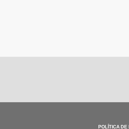
POLÍTICA DE