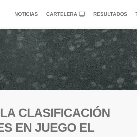
NOTICIAS
CARTELERA
RESULTADOS
 LA CLASIFICACIÓN
ES EN JUEGO EL