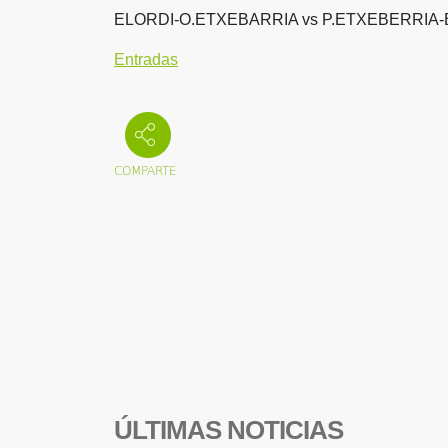
ELORDI-O.ETXEBARRIA vs P.ETXEBERRI
Entradas
ÚLTIMAS NOTICIAS