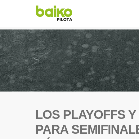
LOS PLAYOFFS Y
PARA SEMIFINAL