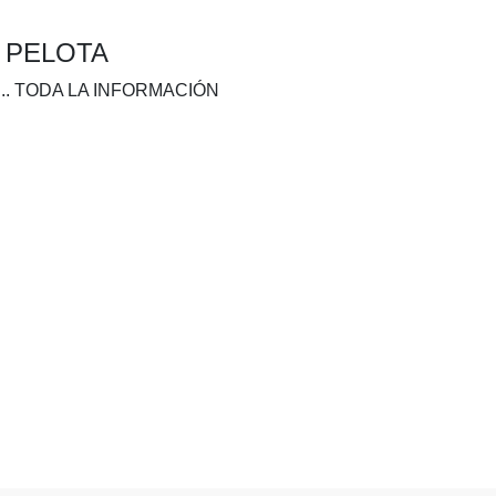
A PELOTA
.. TODA LA INFORMACIÓN