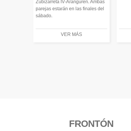
Zubizarreta IV-Aranguren. Ambas
parejas estarán en las finales del
sábado.
VER MÁS
FRONTÓN