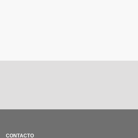
CONTACTO