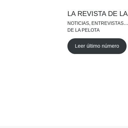
LA REVISTA DE L
NOTICIAS, ENTREVISTAS…
DE LA PELOTA
Leer último número