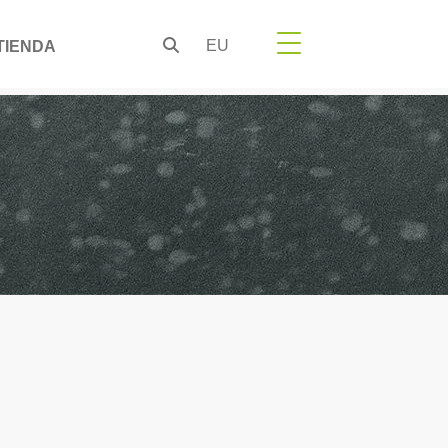
EU
TIENDA