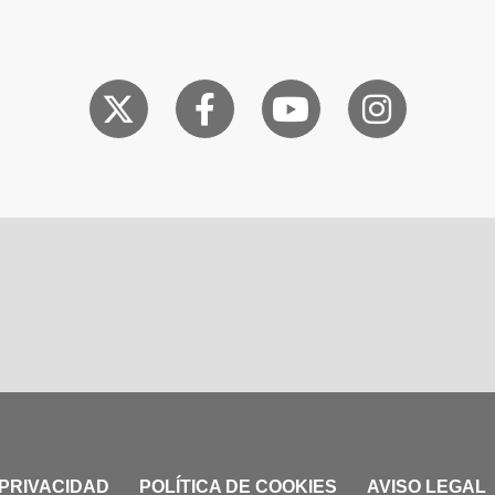
 PRIVACIDAD
POLÍTICA DE COOKIES
AVISO LEGAL