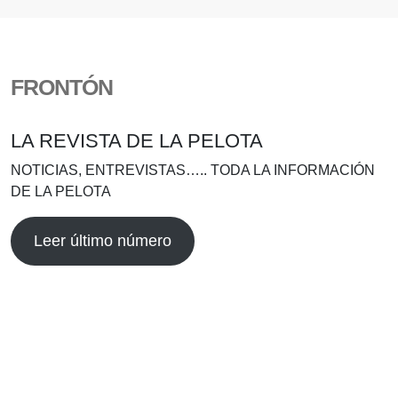
FRONTÓN
LA REVISTA DE LA PELOTA
NOTICIAS, ENTREVISTAS….. TODA LA INFORMACIÓN
DE LA PELOTA
Leer último número