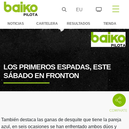
EU
NOTICIAS
CARTELERA
RESULTADOS
TIENDA
LOS PRIMEROS ESPADAS, ESTE
SÁBADO EN FRONTON
También destaca las ganas de desquite que tiene la pareja
azul, en seis ocasiones se han enfrentado ambos dúos y