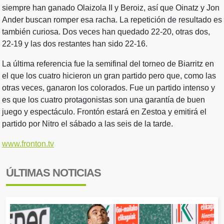
siempre han ganado Olaizola II y Beroiz, así que Oinatz y Jon
Ander buscan romper esa racha. La repetición de resultado es
también curiosa. Dos veces han quedado 22-20, otras dos,
22-19 y las dos restantes han sido 22-16.
La última referencia fue la semifinal del torneo de Biarritz en
el que los cuatro hicieron un gran partido pero que, como las
otras veces, ganaron los colorados. Fue un partido intenso y
es que los cuatro protagonistas son una garantía de buen
juego y espectáculo. Frontón estará en Zestoa y emitirá el
partido por Nitro el sábado a las seis de la tarde.
www.fronton.tv
ÚLTIMAS NOTICIAS