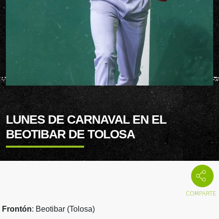
LUNES DE CARNAVAL EN EL
BEOTIBAR DE TOLOSA
Frontón
: Beotibar (Tolosa)