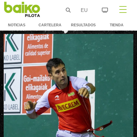
EU
NOTICIAS
CARTELERA
RESULTADOS
TIENDA