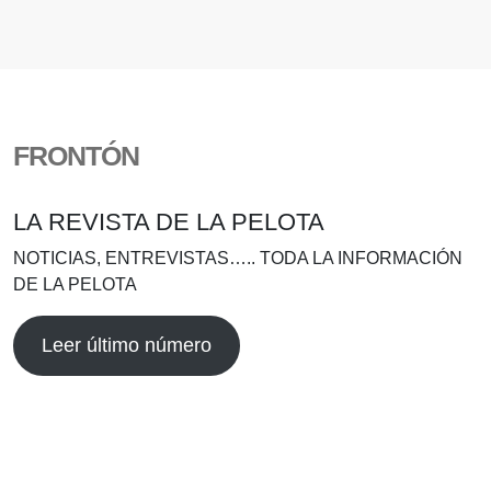
FRONTÓN
LA REVISTA DE LA PELOTA
NOTICIAS, ENTREVISTAS….. TODA LA INFORMACIÓN
DE LA PELOTA
Leer último número