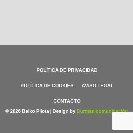
POLÍTICA DE PRIVACIDAD
POLÍTICA DE COOKIES
AVISO LEGAL
CONTACTO
© 2026 Baiko Pilota | Design by
Burman comunicación