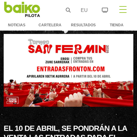
EU
NOTICIAS
CARTELERA
RESULTADOS
TIENDA
EL 10 DE ABRIL, SE PONDRÁN A LA