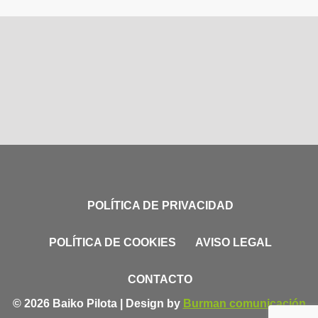
POLÍTICA DE PRIVACIDAD
POLÍTICA DE COOKIES
AVISO LEGAL
CONTACTO
© 2026 Baiko Pilota | Design by
Burman comunicación