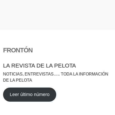
FRONTÓN
LA REVISTA DE LA PELOTA
NOTICIAS, ENTREVISTAS….. TODA LA INFORMACIÓN
DE LA PELOTA
Leer último número