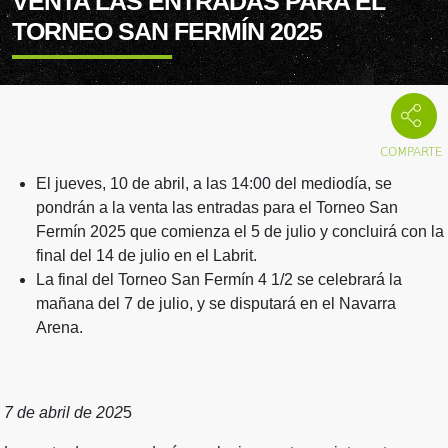
VENTA LAS ENTRADAS PARA EL
TORNEO SAN FERMÍN 2025
El jueves, 10 de abril, a las 14:00 del mediodía, se
pondrán a la venta las entradas para el Torneo San
Fermín 2025 que comienza el 5 de julio y concluirá con la
final del 14 de julio en el Labrit.
La final del Torneo San Fermín 4 1/2 se celebrará la
mañana del 7 de julio, y se disputará en el Navarra
Arena.
7 de abril de 202
5