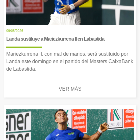
09/08/2026
Landa sustituye a Mariezkurrena II en Labastida
Mariezkurrena II, con mal de manos, será sustituido por
Landa este domingo en el partido del Masters CaixaBank
de Labastida.
VER MÁS