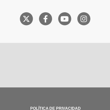
POLÍTICA DE PRIVACIDAD