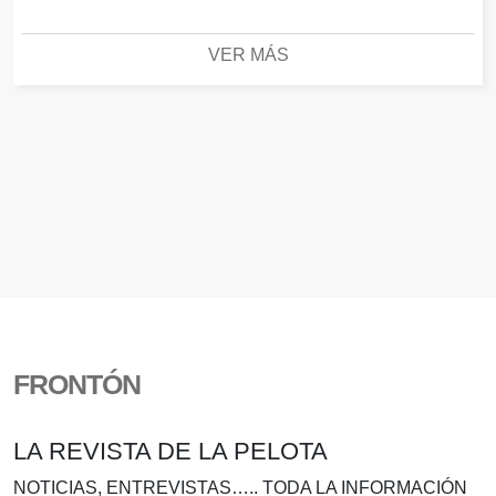
VER MÁS
FRONTÓN
LA REVISTA DE LA PELOTA
NOTICIAS, ENTREVISTAS….. TODA LA INFORMACIÓN