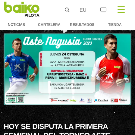
EU
NOTICIAS
CARTELERA
RESULTADOS
TIENDA
HOY SE DISPUTA LA PRIMERA