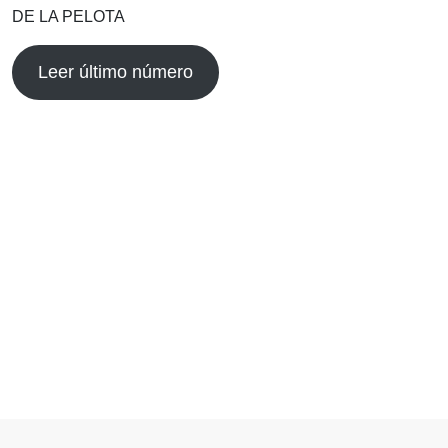
DE LA PELOTA
Leer último número