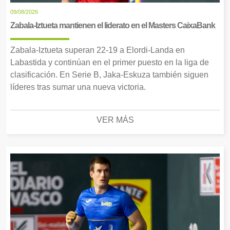
09/08/2026
Zabala-Iztueta mantienen el liderato en el Masters CaixaBank
Zabala-Iztueta superan 22-19 a Elordi-Landa en
Labastida y continúan en el primer puesto en la liga de
clasificación. En Serie B, Jaka-Eskuza también siguen
líderes tras sumar una nueva victoria.
VER MÁS