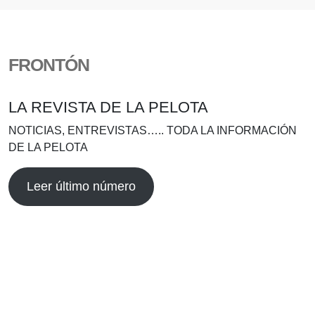
FRONTÓN
LA REVISTA DE LA PELOTA
NOTICIAS, ENTREVISTAS….. TODA LA INFORMACIÓN
DE LA PELOTA
Leer último número