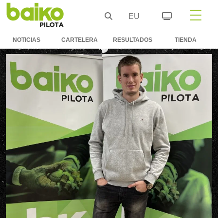
EU
NOTICIAS
CARTELERA
RESULTADOS
TIENDA