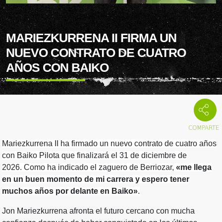
MARIEZKURRENA II FIRMA UN
NUEVO CONTRATO DE CUATRO
AÑOS CON BAIKO
Mariezkurrena II ha firmado un nuevo contrato de cuatro años
con Baiko Pilota que finalizará el 31 de diciembre de
2026.
Como ha indicado el zaguero de Berriozar,
«me llega
en un buen momento de mi carrera y espero tener
muchos años por delante en Baiko»
.
Jon Mariezkurrena afronta el futuro cercano con mucha