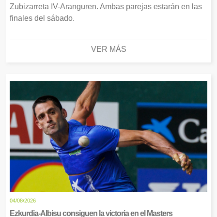
Zubizarreta IV-Aranguren. Ambas parejas estarán en las
finales del sábado.
VER MÁS
04/08/2026
Ezkurdia-Albisu consiguen la victoria en el Masters