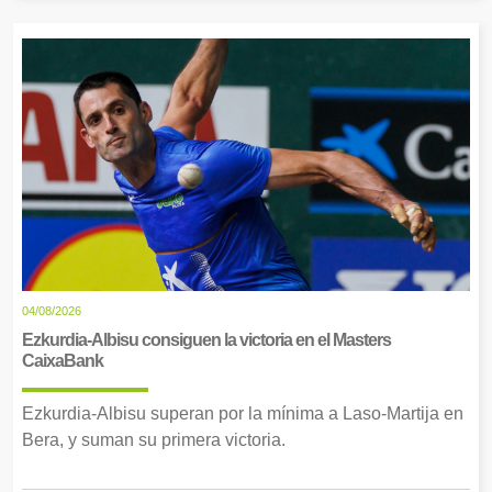
04/08/2026
Ezkurdia-Albisu consiguen la victoria en el Masters
CaixaBank
Ezkurdia-Albisu superan por la mínima a Laso-Martija en
Bera, y suman su primera victoria.