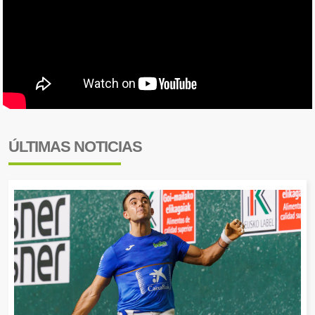
ÚLTIMAS NOTICIAS