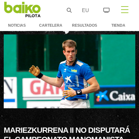
EU
NOTICIAS
CARTELERA
RESULTADOS
TIENDA
MARIEZKURRENA II NO DISPUTARÁ