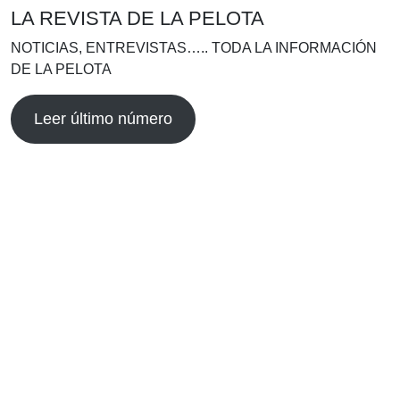
LA REVISTA DE LA PELOTA
NOTICIAS, ENTREVISTAS….. TODA LA INFORMACIÓN
DE LA PELOTA
Leer último número