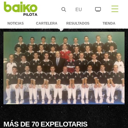
EU
NOTICIAS
CARTELERA
RESULTADOS
TIENDA
MÁS DE 70 EXPELOTARIS