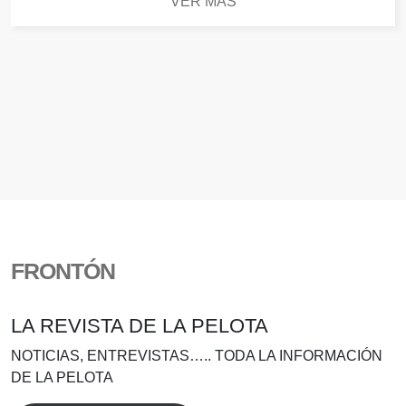
VER MÁS
FRONTÓN
LA REVISTA DE LA PELOTA
NOTICIAS, ENTREVISTAS….. TODA LA INFORMACIÓN
DE LA PELOTA