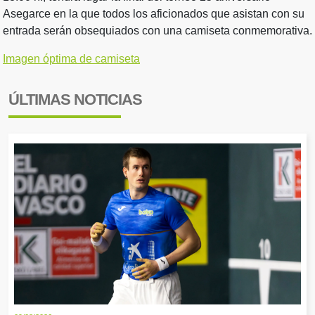
Asegarce en la que todos los aficionados que asistan con su
entrada serán obsequiados con una camiseta conmemorativa.
Imagen óptima de camiseta
ÚLTIMAS NOTICIAS