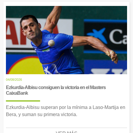
04/08/2026
Ezkurdia-Albisu consiguen la victoria en el Masters
CaixaBank
Ezkurdia-Albisu superan por la mínima a Laso-Martija en
Bera, y suman su primera victoria.