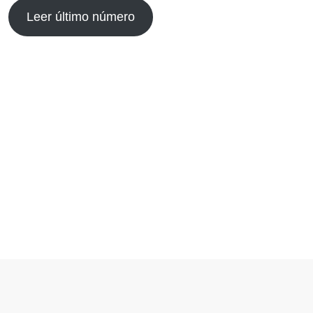
Leer último número