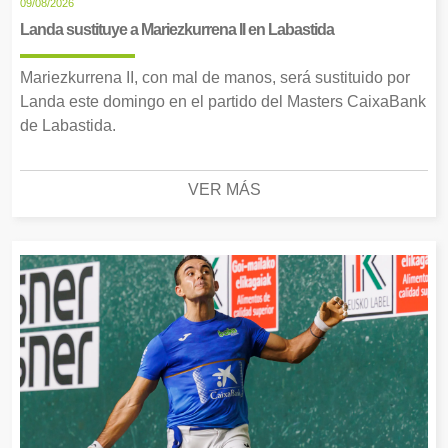
09/08/2026
Landa sustituye a Mariezkurrena II en Labastida
Mariezkurrena II, con mal de manos, será sustituido por
Landa este domingo en el partido del Masters CaixaBank
de Labastida.
VER MÁS