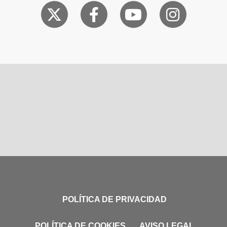
POLÍTICA DE PRIVACIDAD
POLÍTICA DE COOKIES
AVISO LEGAL