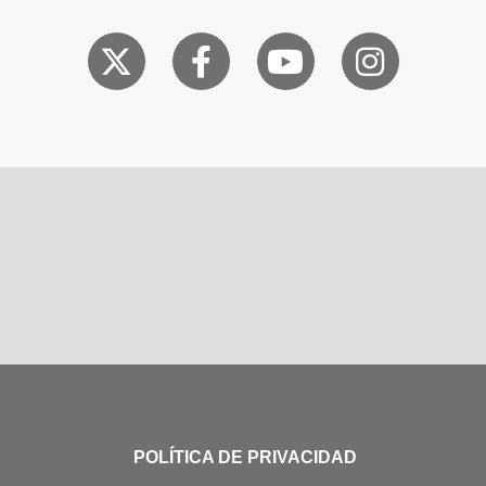
POLÍTICA DE PRIVACIDAD