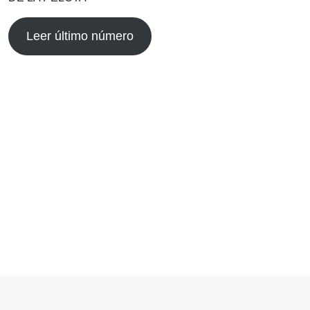
Leer último número