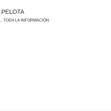
A PELOTA
.. TODA LA INFORMACIÓN