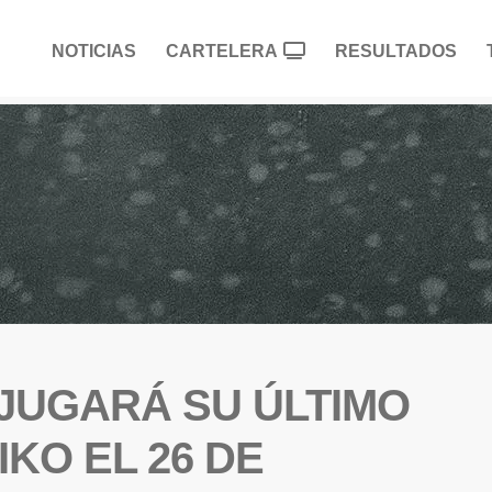
NOTICIAS
CARTELERA
RESULTADOS
JUGARÁ SU ÚLTIMO
KO EL 26 DE