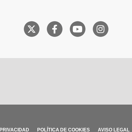
 PRIVACIDAD
POLÍTICA DE COOKIES
AVISO LEGAL