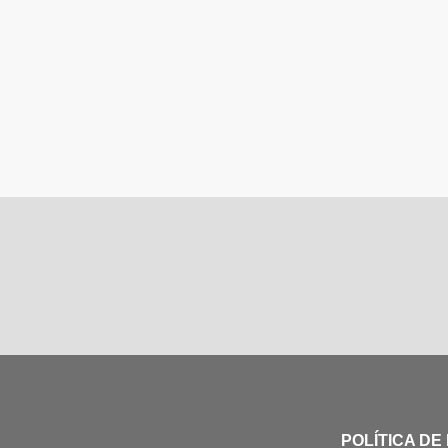
POLÍTICA DE