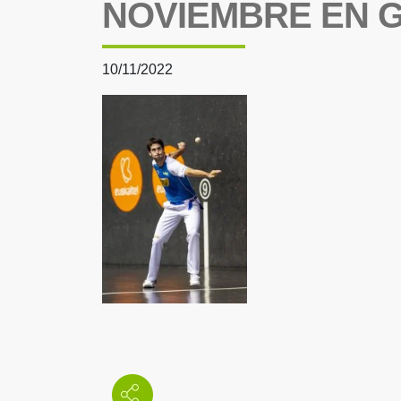
NOVIEMBRE EN 
10/11/2022