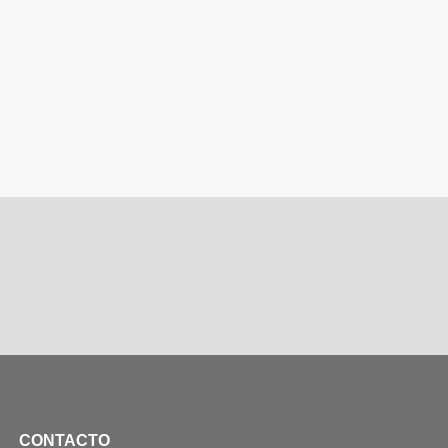
CONTACTO