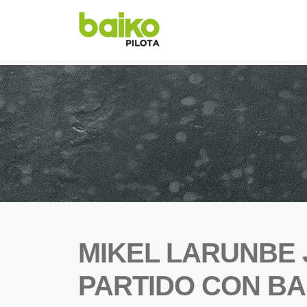
MIKEL LARUNBE 
PARTIDO CON BAI