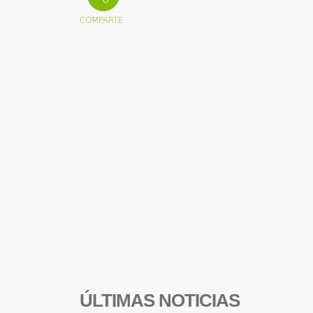
ÚLTIMAS NOTICIAS