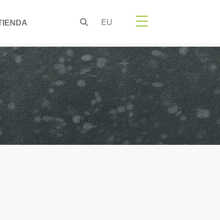
EU
TIENDA