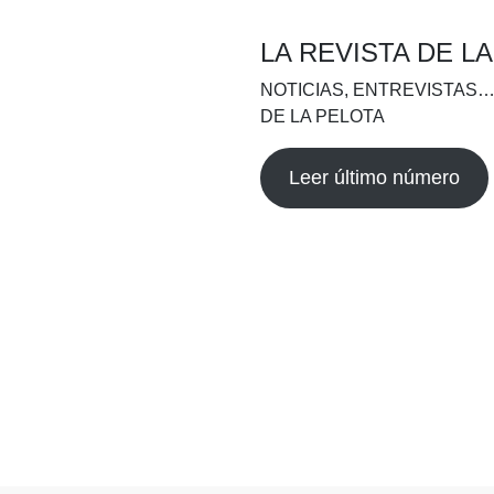
LA REVISTA DE L
NOTICIAS, ENTREVISTAS…
DE LA PELOTA
Leer último número