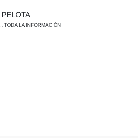
A PELOTA
.. TODA LA INFORMACIÓN