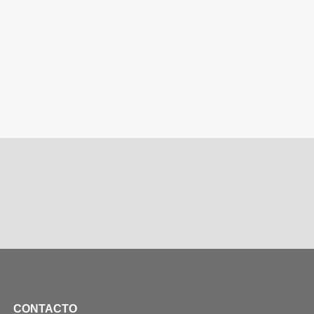
CONTACTO