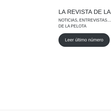
LA REVISTA DE L
NOTICIAS, ENTREVISTAS…
DE LA PELOTA
Leer último número