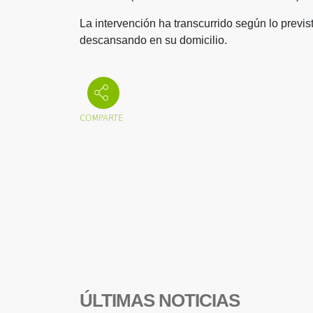
La intervención ha transcurrido según lo previs
descansando en su domicilio.
ÚLTIMAS NOTICIAS