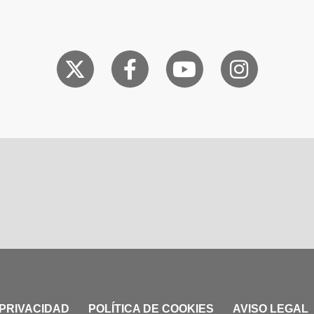
 PRIVACIDAD
POLÍTICA DE COOKIES
AVISO LEGAL