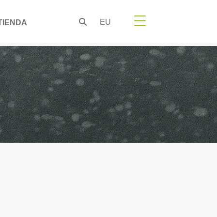
EU
TIENDA