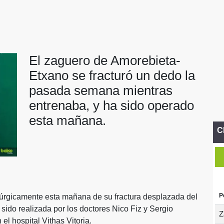
El zaguero de Amorebieta-
Etxano se fracturó un dedo la
pasada semana mientras
entrenaba, y ha sido operado
esta mañana.
C
P
rúrgicamente esta mañana de su fractura desplazada del
 sido realizada por los doctores Nico Fiz y Sergio
Z
el hospital Vithas Vitoria.