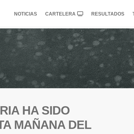
NOTICIAS
CARTELERA
RESULTADOS
IA HA SIDO
TA MAÑANA DEL