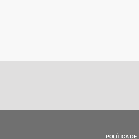
POLÍTICA DE