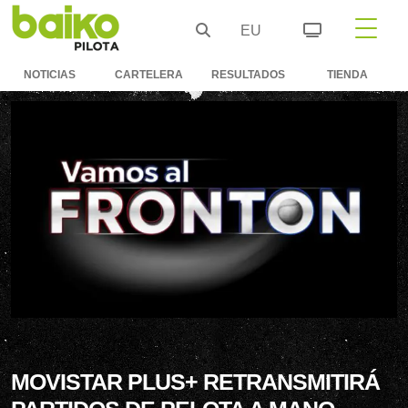
EU
NOTICIAS
CARTELERA
RESULTADOS
TIENDA
MOVISTAR PLUS+ RETRANSMITIRÁ