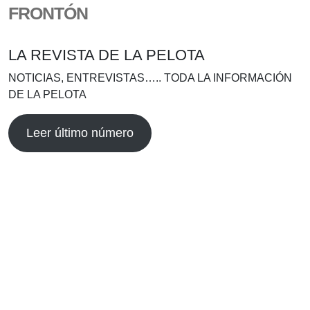
FRONTÓN
LA REVISTA DE LA PELOTA
NOTICIAS, ENTREVISTAS….. TODA LA INFORMACIÓN
DE LA PELOTA
Leer último número