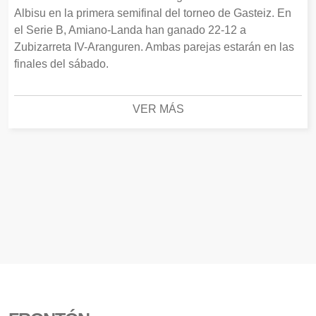
Albisu en la primera semifinal del torneo de Gasteiz. En
el Serie B, Amiano-Landa han ganado 22-12 a
Zubizarreta IV-Aranguren. Ambas parejas estarán en las
finales del sábado.
VER MÁS