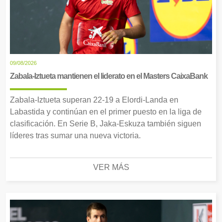
09/08/2026
Zabala-Iztueta mantienen el liderato en el Masters CaixaBank
Zabala-Iztueta superan 22-19 a Elordi-Landa en
Labastida y continúan en el primer puesto en la liga de
clasificación. En Serie B, Jaka-Eskuza también siguen
líderes tras sumar una nueva victoria.
VER MÁS