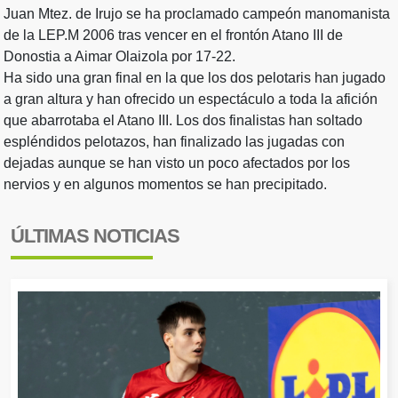
Juan Mtez. de Irujo se ha proclamado campeón manomanista
de la LEP.M 2006 tras vencer en el frontón Atano III de
Donostia a Aimar Olaizola por 17-22.
Ha sido una gran final en la que los dos pelotaris han jugado
a gran altura y han ofrecido un espectáculo a toda la afición
que abarrotaba el Atano III. Los dos finalistas han soltado
espléndidos pelotazos, han finalizado las jugadas con
dejadas aunque se han visto un poco afectados por los
nervios y en algunos momentos se han precipitado.
ÚLTIMAS NOTICIAS