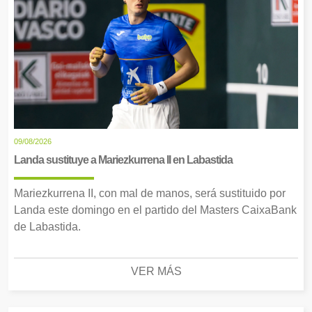
09/08/2026
Landa sustituye a Mariezkurrena II en Labastida
Mariezkurrena II, con mal de manos, será sustituido por
Landa este domingo en el partido del Masters CaixaBank
de Labastida.
VER MÁS