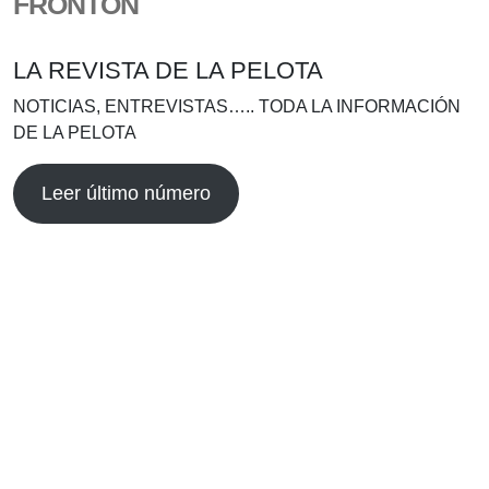
FRONTÓN
LA REVISTA DE LA PELOTA
NOTICIAS, ENTREVISTAS….. TODA LA INFORMACIÓN
DE LA PELOTA
Leer último número