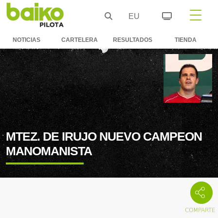
EU
NOTICIAS
CARTELERA
RESULTADOS
TIENDA
MTEZ. DE IRUJO NUEVO CAMPEON
MANOMANISTA