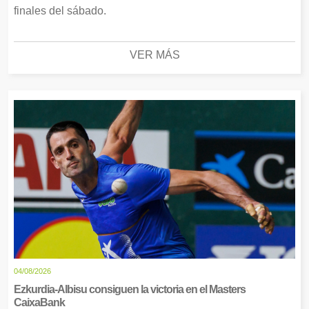
finales del sábado.
VER MÁS
04/08/2026
Ezkurdia-Albisu consiguen la victoria en el Masters
CaixaBank