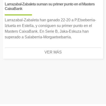
Larrazabal-Zabaleta suman su primer punto en el Masters
CaixaBank
Larrazabal-Zabaleta han ganado 22-20 a P.Etxeberria-
Iztueta en Estella, y consiguen su primer punto en el
Masters CaixaBank. En Serie B, Jaka-Eskuza han
superado a Salaberria-Morgaetxebarria.
VER MÁS