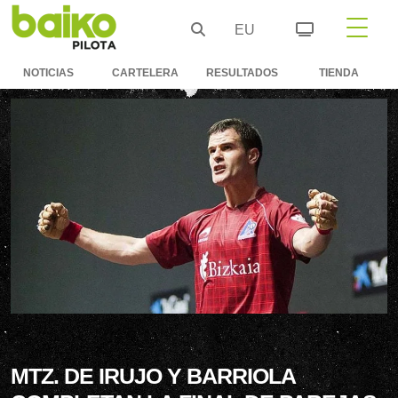
EU
NOTICIAS
CARTELERA
RESULTADOS
TIENDA
MTZ. DE IRUJO Y BARRIOLA