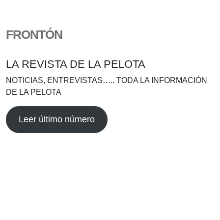
FRONTÓN
LA REVISTA DE LA PELOTA
NOTICIAS, ENTREVISTAS….. TODA LA INFORMACIÓN
DE LA PELOTA
Leer último número