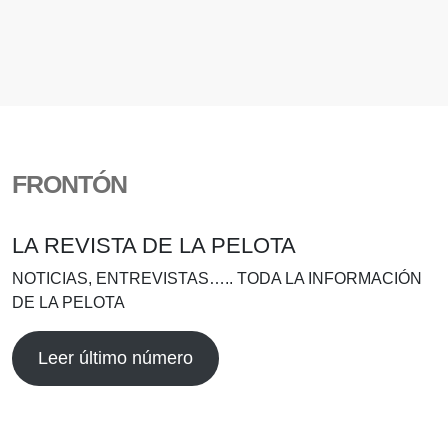
FRONTÓN
LA REVISTA DE LA PELOTA
NOTICIAS, ENTREVISTAS….. TODA LA INFORMACIÓN
DE LA PELOTA
Leer último número