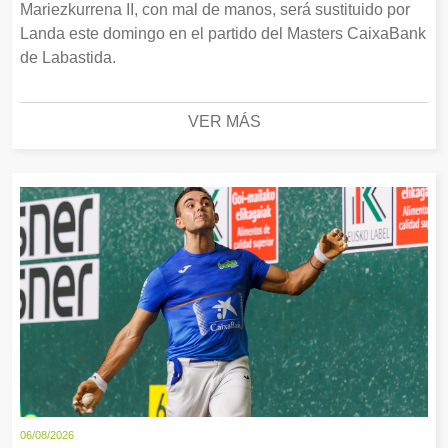
Mariezkurrena II, con mal de manos, será sustituido por
Landa este domingo en el partido del Masters CaixaBank
de Labastida.
VER MÁS
06/08/2026