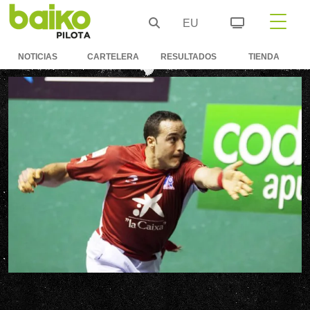
EU
NOTICIAS
CARTELERA
RESULTADOS
TIENDA