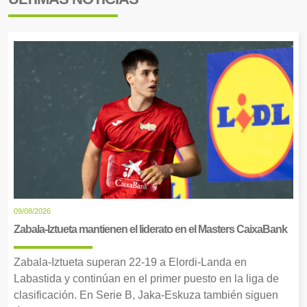
09/08/2026
Zabala-Iztueta mantienen el liderato en el Masters CaixaBank
Zabala-Iztueta superan 22-19 a Elordi-Landa en
Labastida y continúan en el primer puesto en la liga de
clasificación. En Serie B, Jaka-Eskuza también siguen