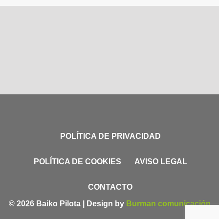
POLÍTICA DE PRIVACIDAD
POLÍTICA DE COOKIES
AVISO LEGAL
CONTACTO
© 2026 Baiko Pilota | Design by
Burman comunicación