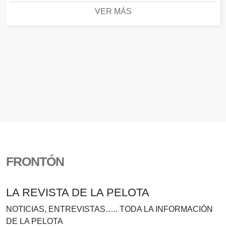
VER MÁS
FRONTÓN
LA REVISTA DE LA PELOTA
NOTICIAS, ENTREVISTAS….. TODA LA INFORMACIÓN
DE LA PELOTA