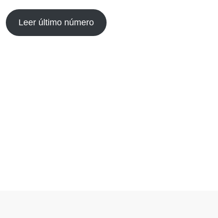
Leer último número