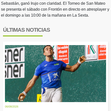
Sebastián, ganó Irujo con claridad. El Torneo de San Mateo
se presenta el sábado con Frontón en directo en atresplayer y
el domingo a las 10:00 de la mañana en La Sexta.
ÚLTIMAS NOTICIAS
06/08/2026