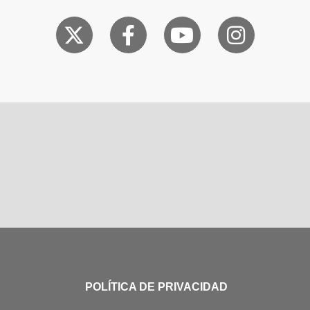
POLÍTICA DE PRIVACIDAD