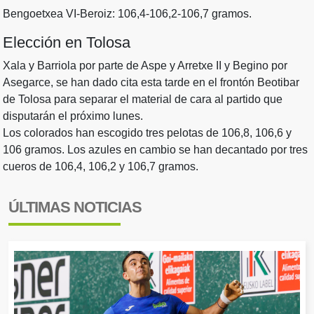
Bengoetxea VI-Beroiz: 106,4-106,2-106,7 gramos.
Elección en Tolosa
Xala y Barriola por parte de Aspe y Arretxe II y Begino por
Asegarce, se han dado cita esta tarde en el frontón Beotibar
de Tolosa para separar el material de cara al partido que
disputarán el próximo lunes.
Los colorados han escogido tres pelotas de 106,8, 106,6 y
106 gramos. Los azules en cambio se han decantado por tres
cueros de 106,4, 106,2 y 106,7 gramos.
ÚLTIMAS NOTICIAS