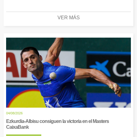
VER MÁS
04/08/2026
Ezkurdia-Albisu consiguen la victoria en el Masters
CaixaBank