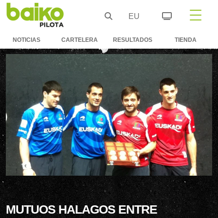
EU
NOTICIAS
CARTELERA
RESULTADOS
TIENDA
MUTUOS HALAGOS ENTRE