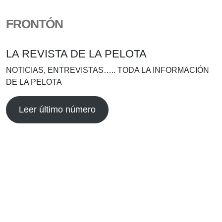
FRONTÓN
LA REVISTA DE LA PELOTA
NOTICIAS, ENTREVISTAS….. TODA LA INFORMACIÓN
DE LA PELOTA
Leer último número