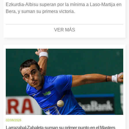
Ezkurdia-Albisu superan por la mínima a Laso-Martija en
Bera, y suman su primera victoria.
VER MÁS
02/08/2026
Larrazabal-Zabaleta suman su primer punto en el Masters