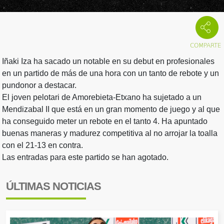
Iñaki Iza ha sacado un notable en su debut en profesionales
en un partido de más de una hora con un tanto de rebote y un
pundonor a destacar.
El joven pelotari de Amorebieta-Etxano ha sujetado a un
Mendizabal II que está en un gran momento de juego y al que
ha conseguido meter un rebote en el tanto 4. Ha apuntado
buenas maneras y madurez competitiva al no arrojar la toalla
con el 21-13 en contra.
Las entradas para este partido se han agotado.
ÚLTIMAS NOTICIAS