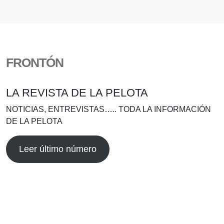
FRONTÓN
LA REVISTA DE LA PELOTA
NOTICIAS, ENTREVISTAS….. TODA LA INFORMACIÓN
DE LA PELOTA
Leer último número