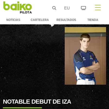
EU
NOTICIAS
CARTELERA
RESULTADOS
TIENDA
NOTABLE DEBUT DE IZA