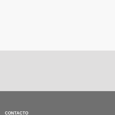
CONTACTO