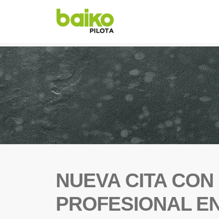
NUEVA CITA CON
PROFESIONAL EN