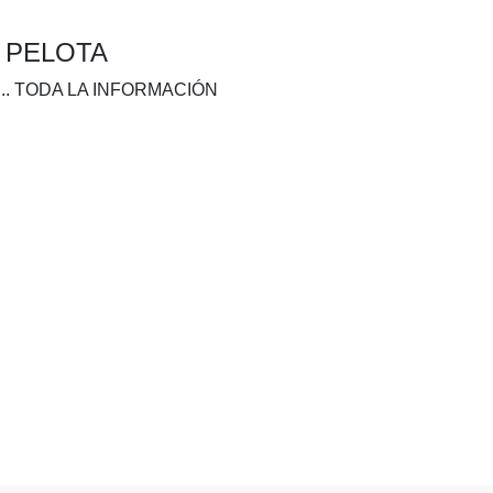
A PELOTA
.. TODA LA INFORMACIÓN