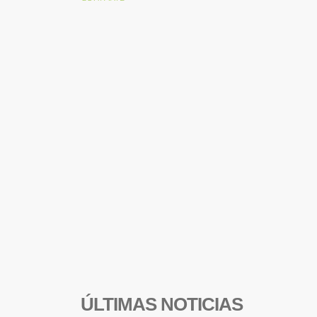
ÚLTIMAS NOTICIAS