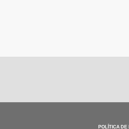
POLÍTICA DE