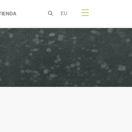
EU
TIENDA