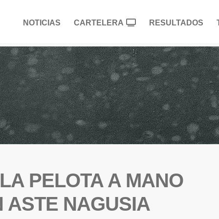
NOTICIAS
CARTELERA
RESULTADOS
 LA PELOTA A MANO
 ASTE NAGUSIA