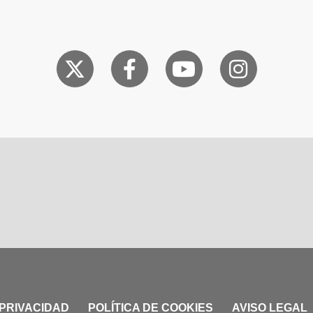
 PRIVACIDAD
POLÍTICA DE COOKIES
AVISO LEGAL