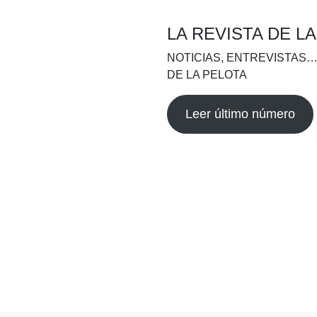
LA REVISTA DE L
NOTICIAS, ENTREVISTAS…
DE LA PELOTA
Leer último número