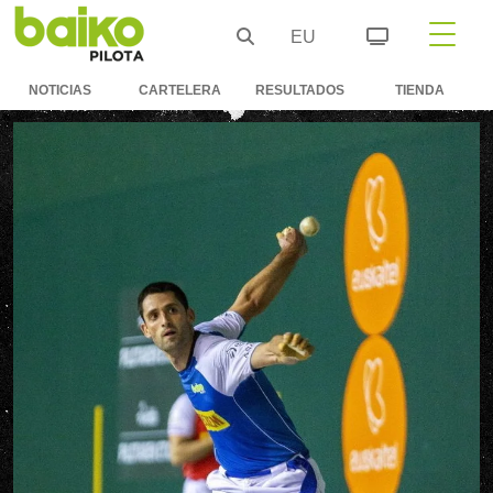
EU
NOTICIAS
CARTELERA
RESULTADOS
TIENDA