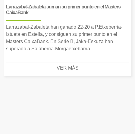
Larrazabal-Zabaleta suman su primer punto en el Masters
CaixaBank
Larrazabal-Zabaleta han ganado 22-20 a P.Etxeberria-
Iztueta en Estella, y consiguen su primer punto en el
Masters CaixaBank. En Serie B, Jaka-Eskuza han
superado a Salaberria-Morgaetxebarria.
VER MÁS