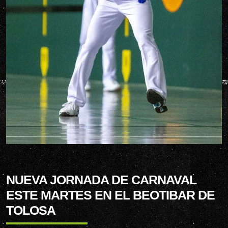
NUEVA JORNADA DE CARNAVAL
ESTE MARTES EN EL BEOTIBAR DE
TOLOSA