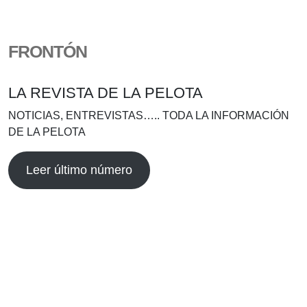
FRONTÓN
LA REVISTA DE LA PELOTA
NOTICIAS, ENTREVISTAS….. TODA LA INFORMACIÓN
DE LA PELOTA
Leer último número