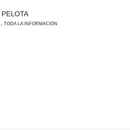
A PELOTA
.. TODA LA INFORMACIÓN