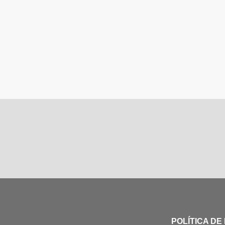
POLÍTICA DE