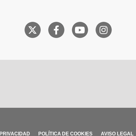
 PRIVACIDAD
POLÍTICA DE COOKIES
AVISO LEGAL