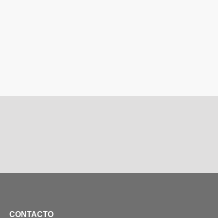
CONTACTO