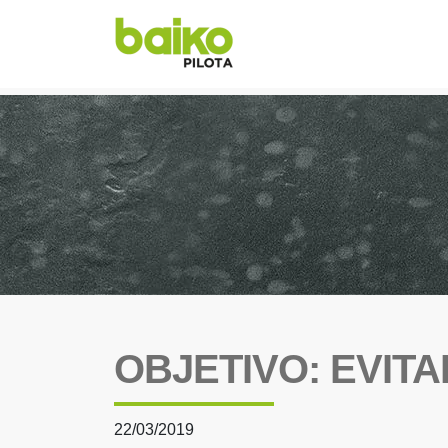
OBJETIVO: EVITAR 
22/03/2019