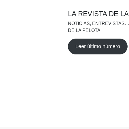
LA REVISTA DE L
NOTICIAS, ENTREVISTAS…
DE LA PELOTA
Leer último número