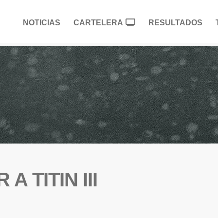
NOTICIAS
CARTELERA
RESULTADOS
A TITIN III