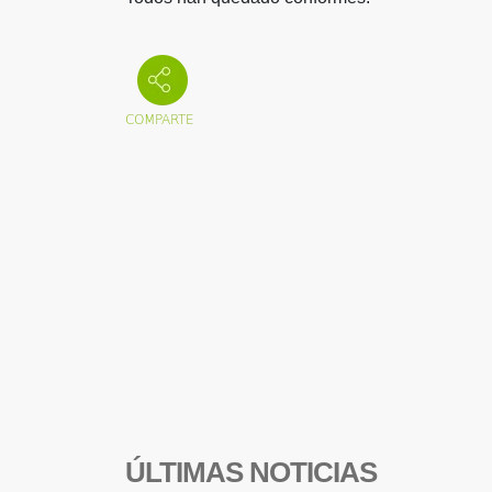
ÚLTIMAS NOTICIAS