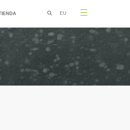
EU
TIENDA