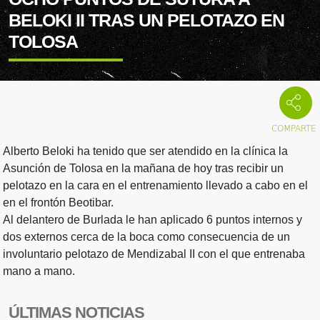
BELOKI II TRAS UN PELOTAZO EN
TOLOSA
Alberto Beloki ha tenido que ser atendido en la clínica la
Asunción de Tolosa en la mañana de hoy tras recibir un
pelotazo en la cara en el entrenamiento llevado a cabo en el
en el frontón Beotibar.
Al delantero de Burlada le han aplicado 6 puntos internos y
dos externos cerca de la boca como consecuencia de un
involuntario pelotazo de Mendizabal II con el que entrenaba
mano a mano.
ÚLTIMAS NOTICIAS