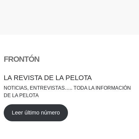
FRONTÓN
LA REVISTA DE LA PELOTA
NOTICIAS, ENTREVISTAS….. TODA LA INFORMACIÓN
DE LA PELOTA
Leer último número