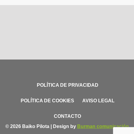
POLÍTICA DE PRIVACIDAD
POLÍTICA DE COOKIES
AVISO LEGAL
CONTACTO
© 2026 Baiko Pilota | Design by
Burman comunicación