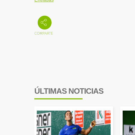
ÚLTIMAS NOTICIAS