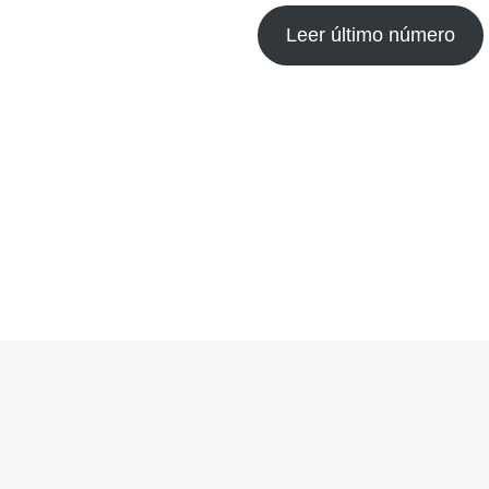
Leer último número