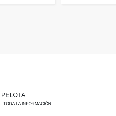
A PELOTA
.. TODA LA INFORMACIÓN