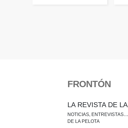
FRONTÓN
LA REVISTA DE L
NOTICIAS, ENTREVISTAS…
DE LA PELOTA