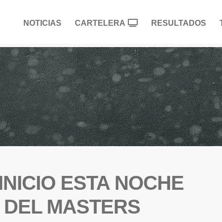
NOTICIAS
CARTELERA
RESULTADOS
INICIO ESTA NOCHE
A DEL MASTERS