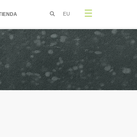
EU
TIENDA