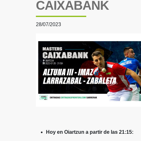
CAIXABANK
28/07/2023
Hoy en Oiartzun a partir de las 21:15: