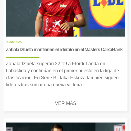
09/08/2026
Zabala-Iztueta mantienen el liderato en el Masters CaixaBank
Zabala-Iztueta superan 22-19 a Elordi-Landa en
Labastida y continúan en el primer puesto en la liga de
clasificación. En Serie B, Jaka-Eskuza también siguen
líderes tras sumar una nueva victoria.
VER MÁS