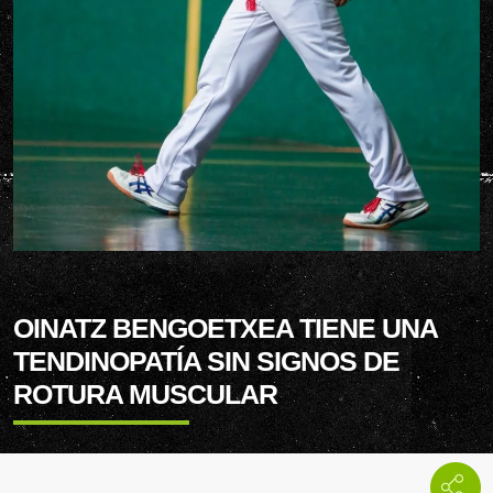
OINATZ BENGOETXEA TIENE UNA
TENDINOPATÍA SIN SIGNOS DE
ROTURA MUSCULAR