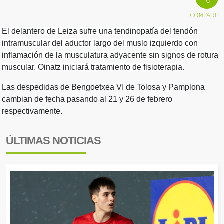
El delantero de Leiza sufre una tendinopatía del tendón
intramuscular del aductor largo del muslo izquierdo con
inflamación de la musculatura adyacente sin signos de rotura
muscular. Oinatz iniciará tratamiento de fisioterapia.
Las despedidas de Bengoetxea VI de Tolosa y Pamplona
cambian de fecha pasando al 21 y 26 de febrero
respectivamente.
ÚLTIMAS NOTICIAS