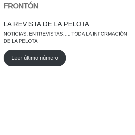
FRONTÓN
LA REVISTA DE LA PELOTA
NOTICIAS, ENTREVISTAS….. TODA LA INFORMACIÓN
DE LA PELOTA
Leer último número