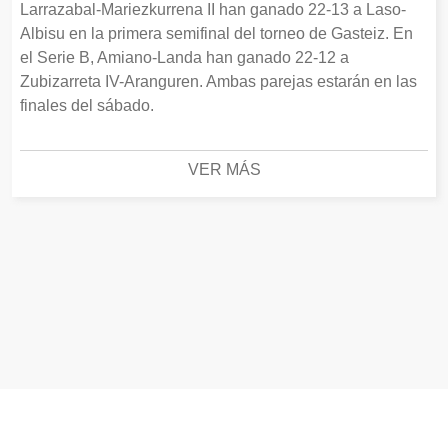
Larrazabal-Mariezkurrena II han ganado 22-13 a Laso-
Albisu en la primera semifinal del torneo de Gasteiz. En
el Serie B, Amiano-Landa han ganado 22-12 a
Zubizarreta IV-Aranguren. Ambas parejas estarán en las
finales del sábado.
VER MÁS