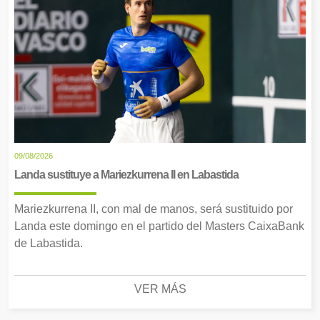
09/08/2026
Landa sustituye a Mariezkurrena II en Labastida
Mariezkurrena II, con mal de manos, será sustituido por
Landa este domingo en el partido del Masters CaixaBank
de Labastida.
VER MÁS