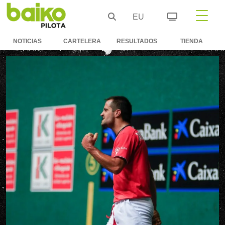
EU
NOTICIAS
CARTELERA
RESULTADOS
TIENDA