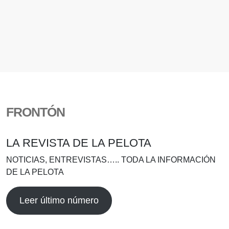
FRONTÓN
LA REVISTA DE LA PELOTA
NOTICIAS, ENTREVISTAS….. TODA LA INFORMACIÓN
DE LA PELOTA
Leer último número