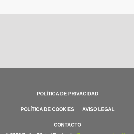
POLÍTICA DE PRIVACIDAD
POLÍTICA DE COOKIES
AVISO LEGAL
CONTACTO