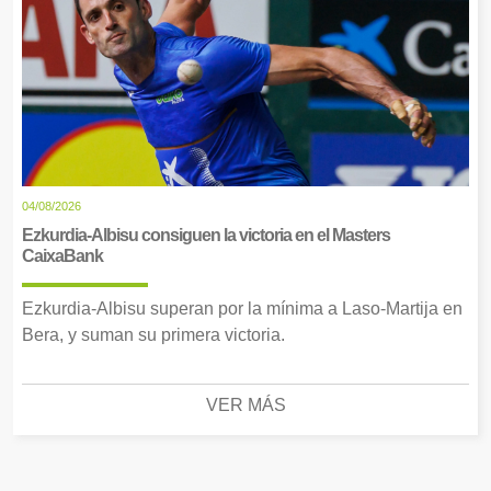
04/08/2026
Ezkurdia-Albisu consiguen la victoria en el Masters
CaixaBank
Ezkurdia-Albisu superan por la mínima a Laso-Martija en
Bera, y suman su primera victoria.
VER MÁS