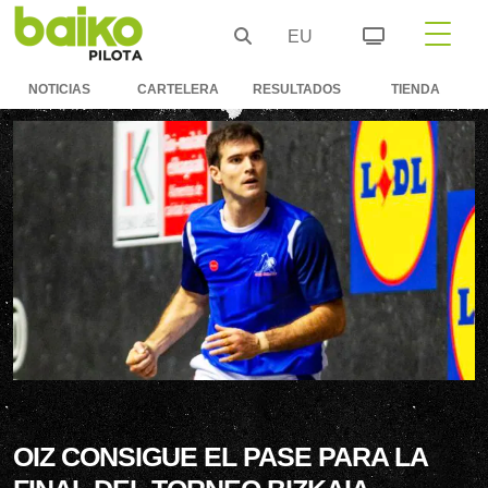
EU
NOTICIAS
CARTELERA
RESULTADOS
TIENDA
OIZ CONSIGUE EL PASE PARA LA