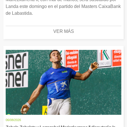
Landa este domingo en el partido del Masters CaixaBank
de Labastida.
VER MÁS
06/08/2026