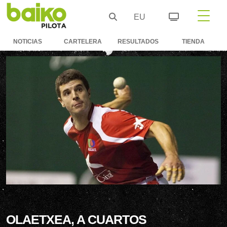
EU
NOTICIAS
CARTELERA
RESULTADOS
TIENDA
OLAETXEA, A CUARTOS