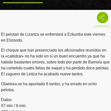
El pelotari de Lizartza se enfrentará a Ezkurdia este viernes
en Elizondo.
El choque que han presenciado los aficionados reunidos en
la «catedral» no ha sido en sí un buen encuentro ya que ha
habido bastantes errores, sobre todo por parte de Barriola que
ha cometido cuatro faltas de saque y ha perdido doce pelotas.
El zaguero de Leitza ha acabado nueve tantos.
Olaetxea se ha apuntado 6 tantos, y ha errado en ocho
pelotas.
Datos:
47 min / 9 min.