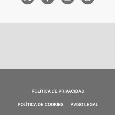
POLÍTICA DE PRIVACIDAD
POLÍTICA DE COOKIES
AVISO LEGAL