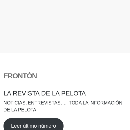
FRONTÓN
LA REVISTA DE LA PELOTA
NOTICIAS, ENTREVISTAS….. TODA LA INFORMACIÓN
DE LA PELOTA
Leer último número