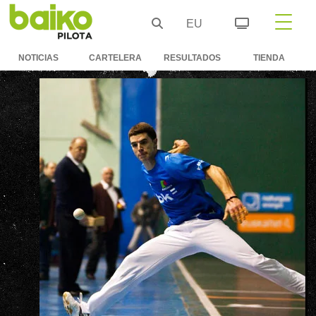
EU
NOTICIAS
CARTELERA
RESULTADOS
TIENDA