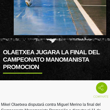
OLAETXEA JUGARA LA FINAL DEL
CAMPEONATO MANOMANISTA
PROMOCION
Mikel Olaetxea disputará contra Miguel Merino la final del