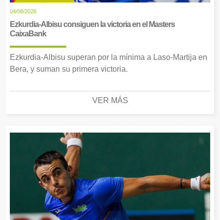
04/08/2026
Ezkurdia-Albisu consiguen la victoria en el Masters
CaixaBank
Ezkurdia-Albisu superan por la mínima a Laso-Martija en
Bera, y suman su primera victoria.
VER MÁS