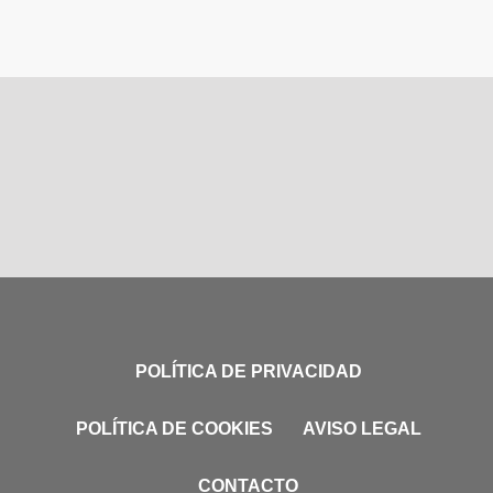
POLÍTICA DE PRIVACIDAD
POLÍTICA DE COOKIES
AVISO LEGAL
CONTACTO