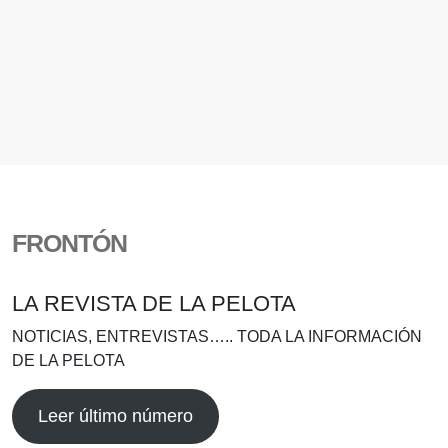
FRONTÓN
LA REVISTA DE LA PELOTA
NOTICIAS, ENTREVISTAS….. TODA LA INFORMACIÓN
DE LA PELOTA
Leer último número