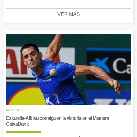
VER MÁS
04/08/2026
Ezkurdia-Albisu consiguen la victoria en el Masters
CaixaBank