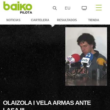
EU
NOTICIAS
CARTELERA
RESULTADOS
TIENDA
OLAIZOLA I VELA ARMAS ANTE