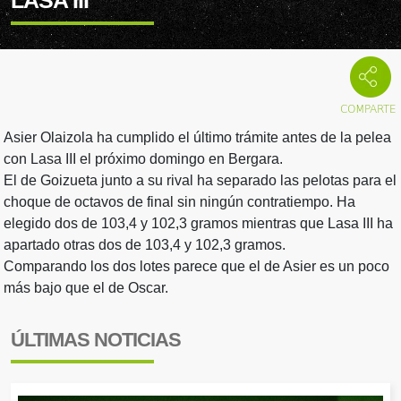
LASA III
Asier Olaizola ha cumplido el último trámite antes de la pelea
con Lasa III el próximo domingo en Bergara.
El de Goizueta junto a su rival ha separado las pelotas para el
choque de octavos de final sin ningún contratiempo. Ha
elegido dos de 103,4 y 102,3 gramos mientras que Lasa III ha
apartado otras dos de 103,4 y 102,3 gramos.
Comparando los dos lotes parece que el de Asier es un poco
más bajo que el de Oscar.
ÚLTIMAS NOTICIAS