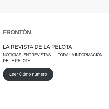
FRONTÓN
LA REVISTA DE LA PELOTA
NOTICIAS, ENTREVISTAS….. TODA LA INFORMACIÓN
DE LA PELOTA
Leer último número