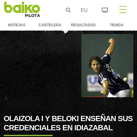
EU
NOTICIAS
CARTELERA
RESULTADOS
TIENDA
OLAIZOLA I Y BELOKI ENSEÑAN SUS
CREDENCIALES EN IDIAZABAL