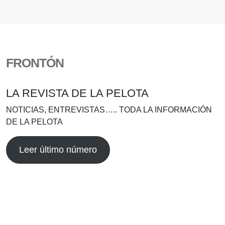
FRONTÓN
LA REVISTA DE LA PELOTA
NOTICIAS, ENTREVISTAS….. TODA LA INFORMACIÓN
DE LA PELOTA
Leer último número