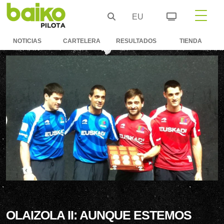
EU
NOTICIAS
CARTELERA
RESULTADOS
TIENDA
OLAIZOLA II: AUNQUE ESTEMOS