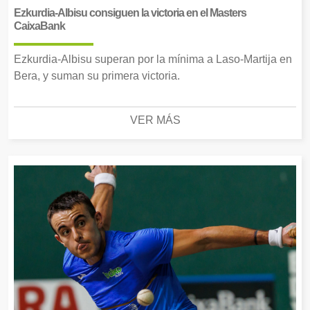
Ezkurdia-Albisu consiguen la victoria en el Masters
CaixaBank
Ezkurdia-Albisu superan por la mínima a Laso-Martija en
Bera, y suman su primera victoria.
VER MÁS