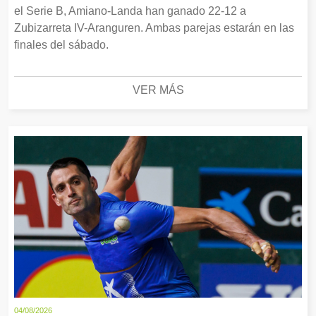
el Serie B, Amiano-Landa han ganado 22-12 a
Zubizarreta IV-Aranguren. Ambas parejas estarán en las
finales del sábado.
VER MÁS
04/08/2026