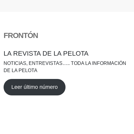
FRONTÓN
LA REVISTA DE LA PELOTA
NOTICIAS, ENTREVISTAS….. TODA LA INFORMACIÓN
DE LA PELOTA
Leer último número