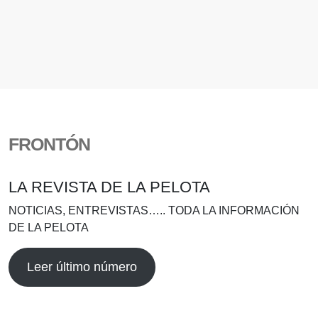
FRONTÓN
LA REVISTA DE LA PELOTA
NOTICIAS, ENTREVISTAS….. TODA LA INFORMACIÓN
DE LA PELOTA
Leer último número