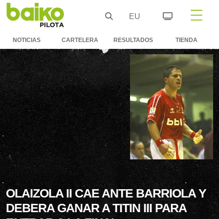
EU
NOTICIAS
CARTELERA
RESULTADOS
TIENDA
OLAIZOLA II CAE ANTE BARRIOLA Y
DEBERA GANAR A TITIN III PARA