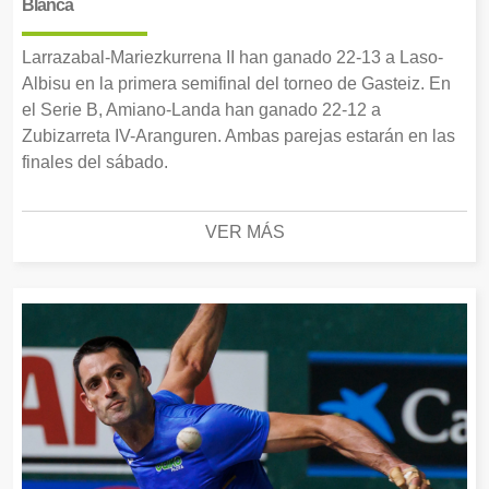
Blanca
Larrazabal-Mariezkurrena II han ganado 22-13 a Laso-
Albisu en la primera semifinal del torneo de Gasteiz. En
el Serie B, Amiano-Landa han ganado 22-12 a
Zubizarreta IV-Aranguren. Ambas parejas estarán en las
finales del sábado.
VER MÁS