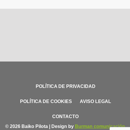
POLÍTICA DE PRIVACIDAD
POLÍTICA DE COOKIES
AVISO LEGAL
CONTACTO
© 2026 Baiko Pilota | Design by
Burman comunicación