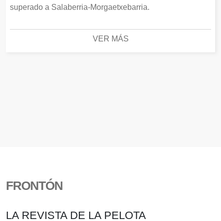
superado a Salaberria-Morgaetxebarria.
VER MÁS
FRONTÓN
LA REVISTA DE LA PELOTA