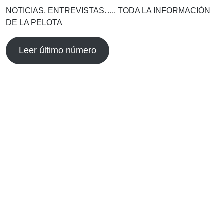
NOTICIAS, ENTREVISTAS….. TODA LA INFORMACIÓN
DE LA PELOTA
Leer último número