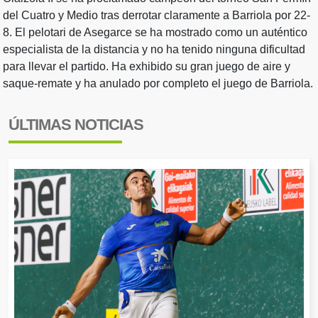
del Cuatro y Medio tras derrotar claramente a Barriola por 22-
8. El pelotari de Asegarce se ha mostrado como un auténtico
especialista de la distancia y no ha tenido ninguna dificultad
para llevar el partido. Ha exhibido su gran juego de aire y
saque-remate y ha anulado por completo el juego de Barriola.
ÚLTIMAS NOTICIAS