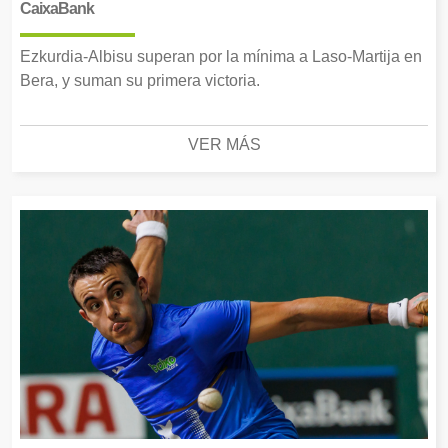
CaixaBank
Ezkurdia-Albisu superan por la mínima a Laso-Martija en
Bera, y suman su primera victoria.
VER MÁS