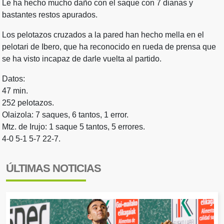
Le ha hecho mucho daño con el saque con 7 dianas y
bastantes restos apurados.
Los pelotazos cruzados a la pared han hecho mella en el
pelotari de Ibero, que ha reconocido en rueda de prensa que
se ha visto incapaz de darle vuelta al partido.
Datos:
47 min.
252 pelotazos.
Olaizola: 7 saques, 6 tantos, 1 error.
Mtz. de Irujo: 1 saque 5 tantos, 5 errores.
4-0 5-1 5-7 22-7.
ÚLTIMAS NOTICIAS