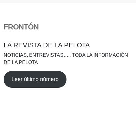
FRONTÓN
LA REVISTA DE LA PELOTA
NOTICIAS, ENTREVISTAS….. TODA LA INFORMACIÓN
DE LA PELOTA
Leer último número