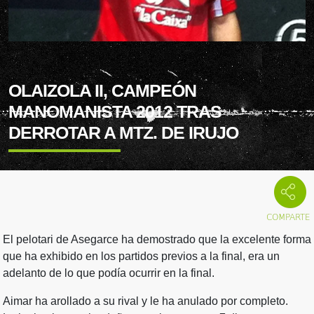
OLAIZOLA II, CAMPEÓN
MANOMANISTA 2012 TRAS
DERROTAR A MTZ. DE IRUJO
El pelotari de Asegarce ha demostrado que la excelente forma
que ha exhibido en los partidos previos a la final, era un
adelanto de lo que podía ocurrir en la final.
Aimar ha arollado a su rival y le ha anulado por completo.