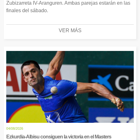
Zubizarreta IV-Aranguren. Ambas parejas estarán en las
finales del sábado.
VER MÁS
04/08/2026
Ezkurdia-Albisu consiguen la victoria en el Masters